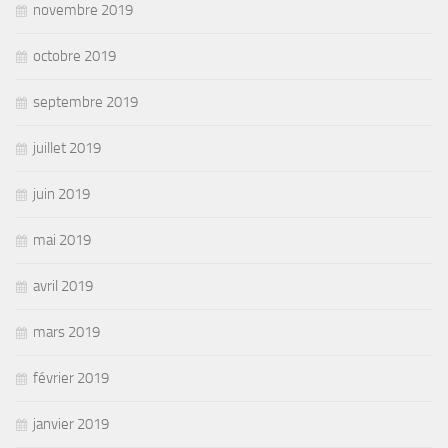
novembre 2019
octobre 2019
septembre 2019
juillet 2019
juin 2019
mai 2019
avril 2019
mars 2019
février 2019
janvier 2019