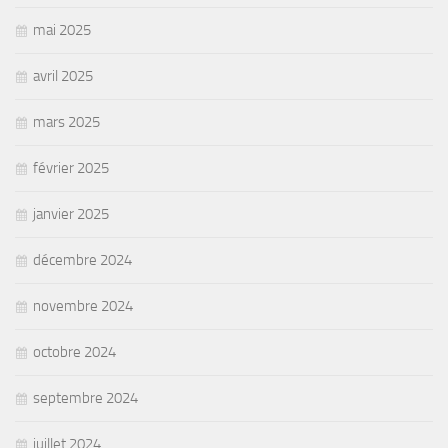
mai 2025
avril 2025
mars 2025
février 2025
janvier 2025
décembre 2024
novembre 2024
octobre 2024
septembre 2024
juillet 2024