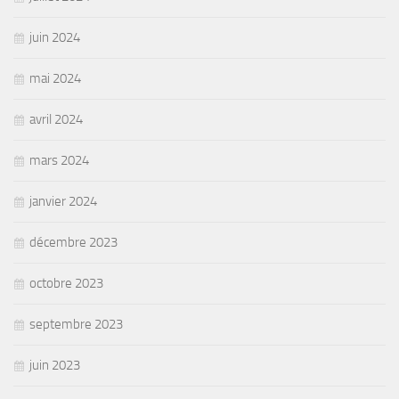
juin 2024
mai 2024
avril 2024
mars 2024
janvier 2024
décembre 2023
octobre 2023
septembre 2023
juin 2023