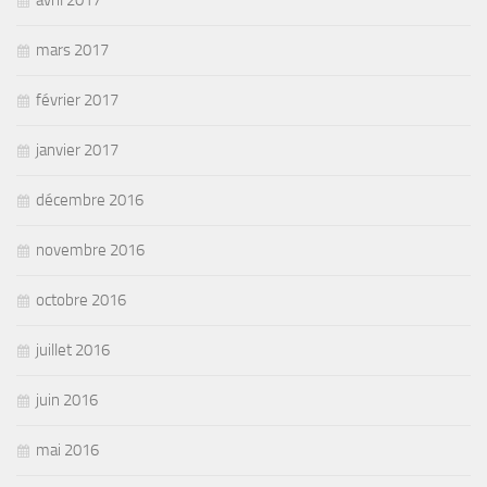
avril 2017
mars 2017
février 2017
janvier 2017
décembre 2016
novembre 2016
octobre 2016
juillet 2016
juin 2016
mai 2016