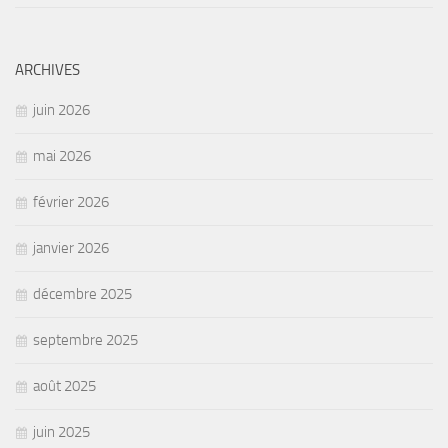
ARCHIVES
juin 2026
mai 2026
février 2026
janvier 2026
décembre 2025
septembre 2025
août 2025
juin 2025