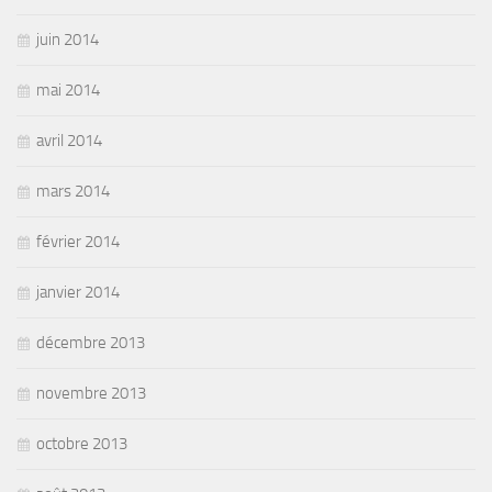
juin 2014
mai 2014
avril 2014
mars 2014
février 2014
janvier 2014
décembre 2013
novembre 2013
octobre 2013