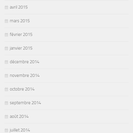
avril 2015
mars 2015
février 2015
janvier 2015
décembre 2014
novembre 2014
octobre 2014
septembre 2014
août 2014
juillet 2014