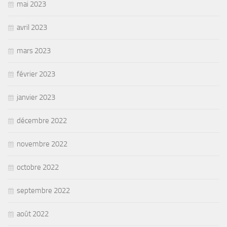
mai 2023
avril 2023
mars 2023
février 2023
janvier 2023
décembre 2022
novembre 2022
octobre 2022
septembre 2022
août 2022