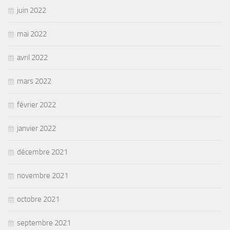
juin 2022
mai 2022
avril 2022
mars 2022
février 2022
janvier 2022
décembre 2021
novembre 2021
octobre 2021
septembre 2021