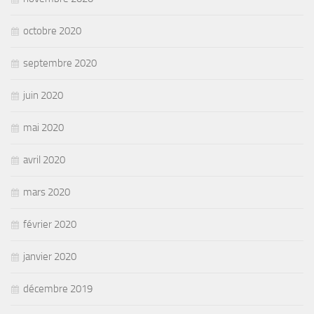
octobre 2020
septembre 2020
juin 2020
mai 2020
avril 2020
mars 2020
février 2020
janvier 2020
décembre 2019