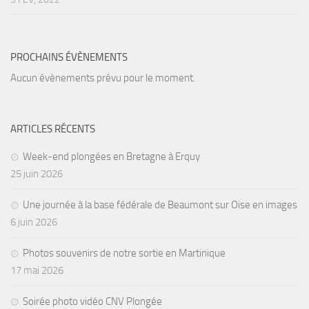
PROCHAINS ÉVÈNEMENTS
Aucun évènements prévu pour le moment.
ARTICLES RÉCENTS
Week-end plongées en Bretagne à Erquy
25 juin 2026
Une journée à la base fédérale de Beaumont sur Oise en images
6 juin 2026
Photos souvenirs de notre sortie en Martinique
17 mai 2026
Soirée photo vidéo CNV Plongée