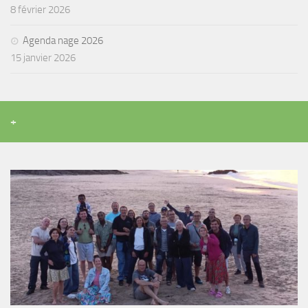
8 février 2026
Agenda nage 2026
15 janvier 2026
+