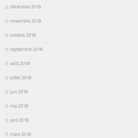
décembre 2018
novembre 2018
octobre 2018
septembre 2018
août 2018
juillet 2018
juin 2018
mai 2018
avril 2018
mars 2018