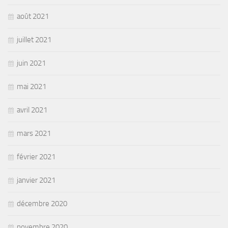
août 2021
juillet 2021
juin 2021
mai 2021
avril 2021
mars 2021
février 2021
janvier 2021
décembre 2020
novembre 2020