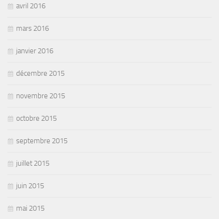
avril 2016
mars 2016
janvier 2016
décembre 2015
novembre 2015
octobre 2015
septembre 2015
juillet 2015
juin 2015
mai 2015