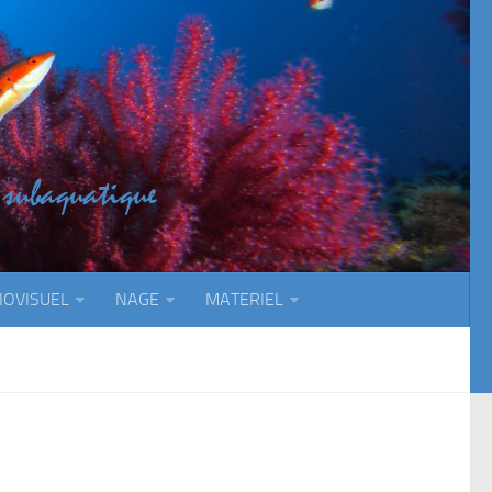
IOVISUEL
NAGE
MATERIEL