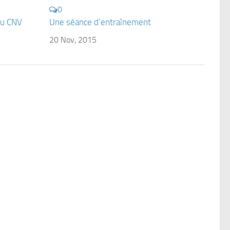
0
du CNV
Une séance d’entraînement
20 Nov, 2015