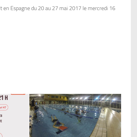
tit en Espagne du 20 au 27 mai 2017 le mercredi 16