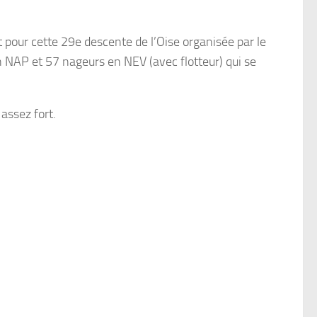
 pour cette 29e descente de l’Oise organisée par le
n NAP et 57 nageurs en NEV (avec flotteur) qui se
assez fort.