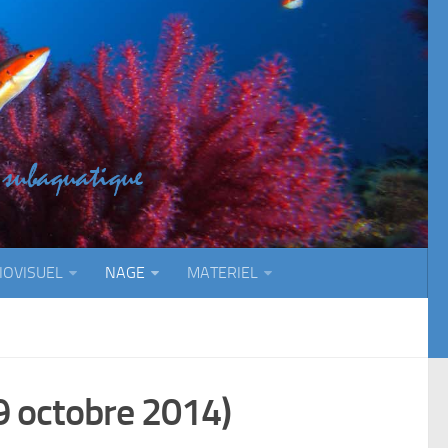
IOVISUEL
NAGE
MATERIEL
19 octobre 2014)