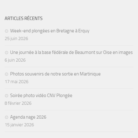
ARTICLES RÉCENTS
Week-end plongées en Bretagne à Erquy
25 juin 2026
Une journée à la base fédérale de Beaumont sur Oise en images
6 juin 2026
Photos souvenirs de notre sortie en Martinique
17 mai 2026
Soirée photo vidéo CNV Plongée
8 février 2026
Agenda nage 2026
15 janvier 2026