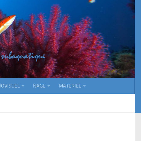
IOVISUEL
NAGE
MATERIEL