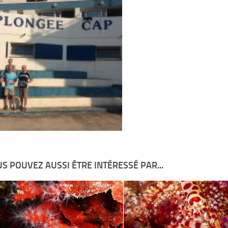
S POUVEZ AUSSI ÊTRE INTÉRESSÉ PAR...