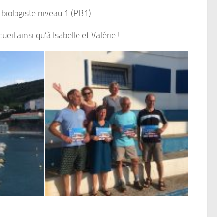
 biologiste niveau 1 (PB1)
eil ainsi qu’à Isabelle et Valérie !