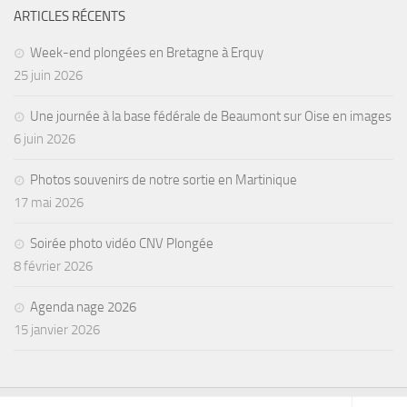
ARTICLES RÉCENTS
Week-end plongées en Bretagne à Erquy
25 juin 2026
Une journée à la base fédérale de Beaumont sur Oise en images
6 juin 2026
Photos souvenirs de notre sortie en Martinique
17 mai 2026
Soirée photo vidéo CNV Plongée
8 février 2026
Agenda nage 2026
15 janvier 2026