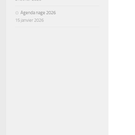
Agenda nage 2026
15 janvier 2026