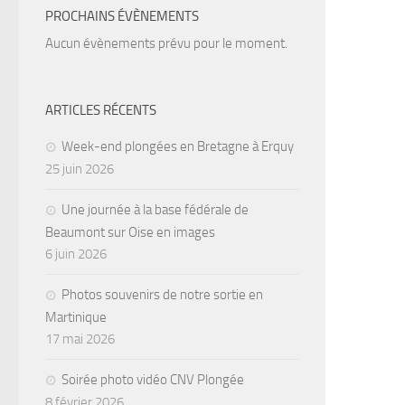
PROCHAINS ÉVÈNEMENTS
Aucun évènements prévu pour le moment.
ARTICLES RÉCENTS
Week-end plongées en Bretagne à Erquy
25 juin 2026
Une journée à la base fédérale de
Beaumont sur Oise en images
6 juin 2026
Photos souvenirs de notre sortie en
Martinique
17 mai 2026
Soirée photo vidéo CNV Plongée
8 février 2026