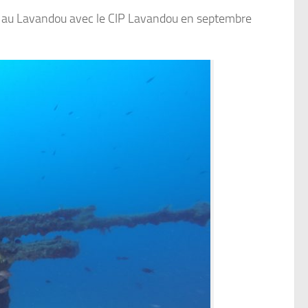
ie au Lavandou avec le CIP Lavandou en septembre