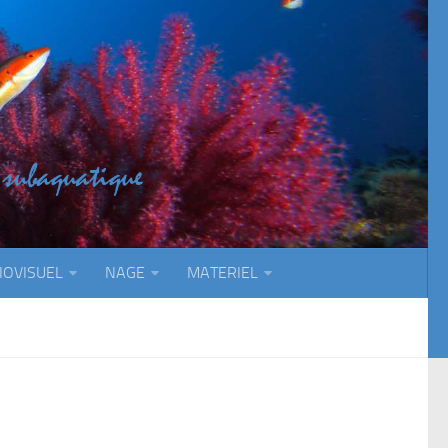
IOVISUEL
NAGE
MATERIEL