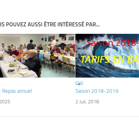
S POUVEZ AUSSI ÊTRE INTÉRESSÉ PAR...
0
– Repas annuel
Saison 2018-2019
 2025
2 Juil, 2018