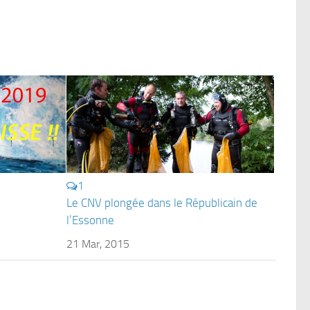
1
Le CNV plongée dans le Républicain de
l’Essonne
21 Mar, 2015