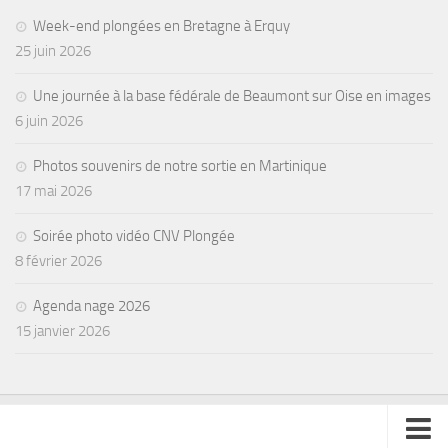
Week-end plongées en Bretagne à Erquy
25 juin 2026
Une journée à la base fédérale de Beaumont sur Oise en images
6 juin 2026
Photos souvenirs de notre sortie en Martinique
17 mai 2026
Soirée photo vidéo CNV Plongée
8 février 2026
Agenda nage 2026
15 janvier 2026