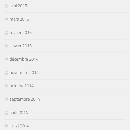
avril 2015
mars 2015
février 2015
janvier 2015
décembre 2014
novembre 2014
octobre 2014
septembre 2014
août 2014
juillet 2014