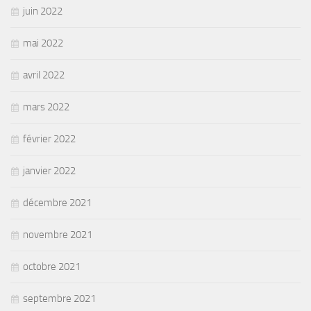
juin 2022
mai 2022
avril 2022
mars 2022
février 2022
janvier 2022
décembre 2021
novembre 2021
octobre 2021
septembre 2021