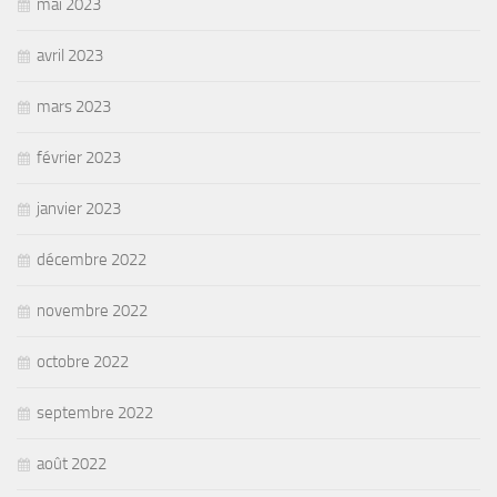
mai 2023
avril 2023
mars 2023
février 2023
janvier 2023
décembre 2022
novembre 2022
octobre 2022
septembre 2022
août 2022