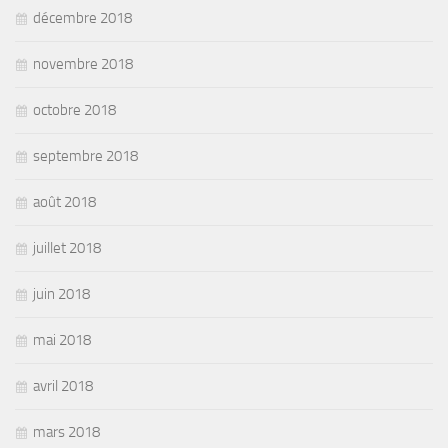
décembre 2018
novembre 2018
octobre 2018
septembre 2018
août 2018
juillet 2018
juin 2018
mai 2018
avril 2018
mars 2018