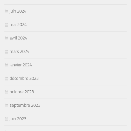
juin 2024
mai 2024
avril 2024
mars 2024
janvier 2024
décembre 2023
octobre 2023
septembre 2023
juin 2023