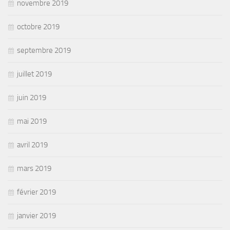
novembre 2019
octobre 2019
septembre 2019
juillet 2019
juin 2019
mai 2019
avril 2019
mars 2019
février 2019
janvier 2019