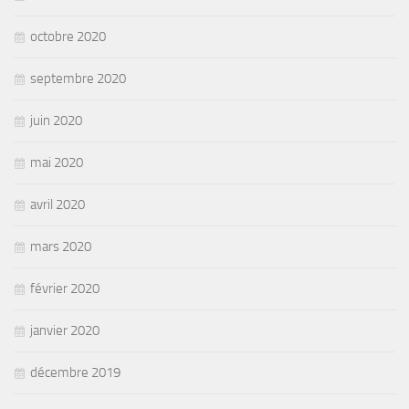
octobre 2020
septembre 2020
juin 2020
mai 2020
avril 2020
mars 2020
février 2020
janvier 2020
décembre 2019