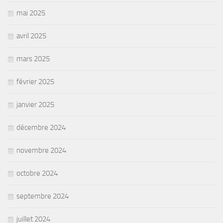
mai 2025
avril 2025
mars 2025
février 2025
janvier 2025
décembre 2024
novembre 2024
octobre 2024
septembre 2024
juillet 2024