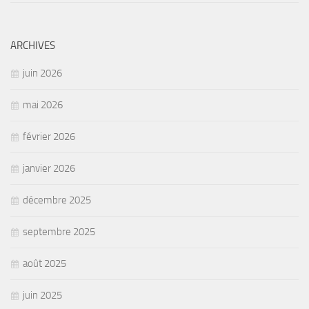
ARCHIVES
juin 2026
mai 2026
février 2026
janvier 2026
décembre 2025
septembre 2025
août 2025
juin 2025