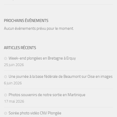
PROCHAINS ÉVÈNEMENTS
Aucun évènements prévu pour le moment.
ARTICLES RÉCENTS
Week-end plongées en Bretagne à Erquy
25 juin 2026
Une journée à la base fédérale de Beaumont sur Oise en images
6 juin 2026
Photos souvenirs de notre sortie en Martinique
17 mai 2026
Soirée photo vidéo CNV Plongée