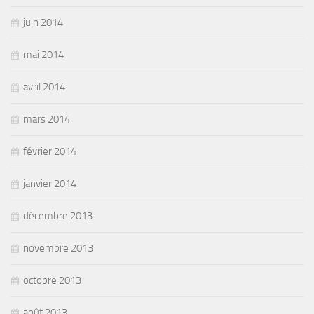
juin 2014
mai 2014
avril 2014
mars 2014
février 2014
janvier 2014
décembre 2013
novembre 2013
octobre 2013
août 2013