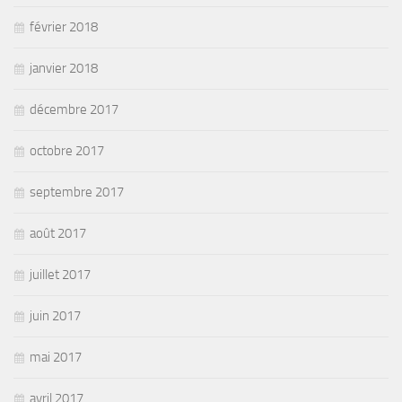
février 2018
janvier 2018
décembre 2017
octobre 2017
septembre 2017
août 2017
juillet 2017
juin 2017
mai 2017
avril 2017