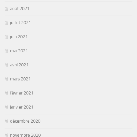
août 2021
juillet 2021
juin 2021
mai 2021
avril 2021
mars 2021
février 2021
janvier 2021
décembre 2020
novembre 2020