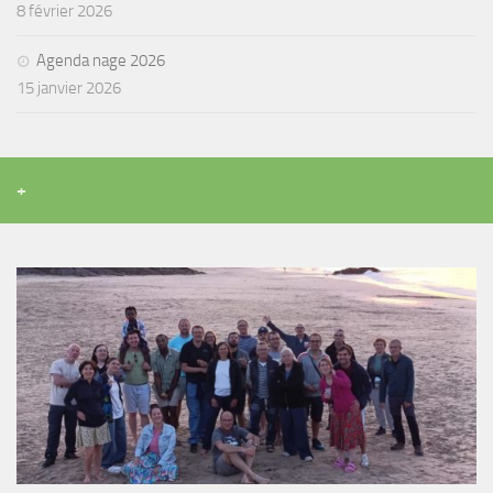
8 février 2026
Agenda nage 2026
15 janvier 2026
+