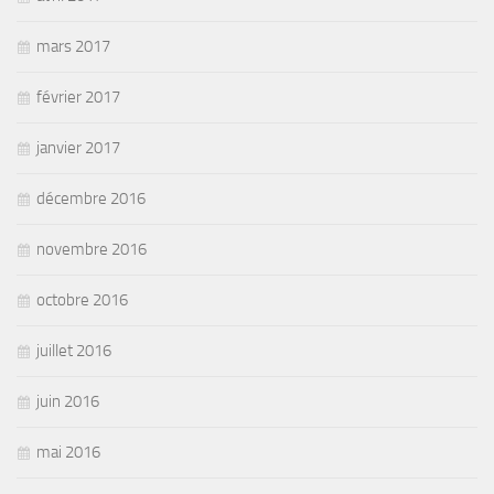
mars 2017
février 2017
janvier 2017
décembre 2016
novembre 2016
octobre 2016
juillet 2016
juin 2016
mai 2016