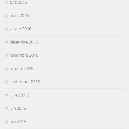
avril 2016
mars 2016
janvier 2016
décembre 2015
novembre 2015
octobre 2015
septembre 2015
juillet 2015
juin 2015
mai 2015