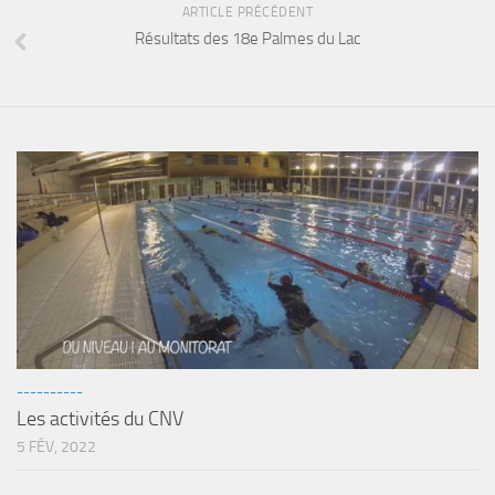
ARTICLE PRÉCÉDENT
Résultats des 18e Palmes du Lac
----------
Les activités du CNV
5 FÉV, 2022