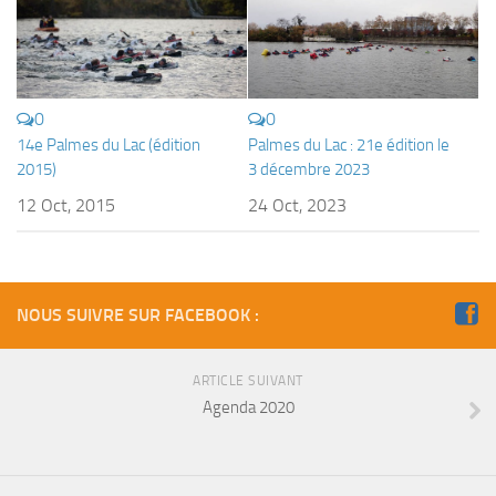
0
0
14e Palmes du Lac (édition
Palmes du Lac : 21e édition le
2015)
3 décembre 2023
12 Oct, 2015
24 Oct, 2023
NOUS SUIVRE SUR FACEBOOK :
ARTICLE SUIVANT
Agenda 2020