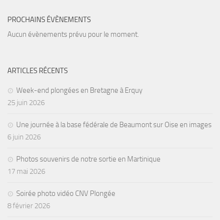
PROCHAINS ÉVÈNEMENTS
Aucun évènements prévu pour le moment.
ARTICLES RÉCENTS
Week-end plongées en Bretagne à Erquy
25 juin 2026
Une journée à la base fédérale de Beaumont sur Oise en images
6 juin 2026
Photos souvenirs de notre sortie en Martinique
17 mai 2026
Soirée photo vidéo CNV Plongée
8 février 2026