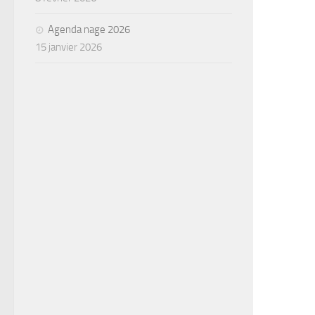
Agenda nage 2026
15 janvier 2026