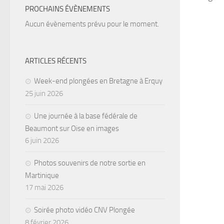
PROCHAINS ÉVÈNEMENTS
Aucun évènements prévu pour le moment.
ARTICLES RÉCENTS
Week-end plongées en Bretagne à Erquy
25 juin 2026
Une journée à la base fédérale de
Beaumont sur Oise en images
6 juin 2026
Photos souvenirs de notre sortie en
Martinique
17 mai 2026
Soirée photo vidéo CNV Plongée
8 février 2026