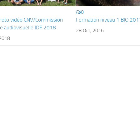
0
hoto vidéo CNV/Commission
Formation niveau 1 BIO 201
le audiovisuelle IDF 2018
28 Oct, 2016
 2018