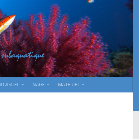
IOVISUEL
NAGE
MATERIEL