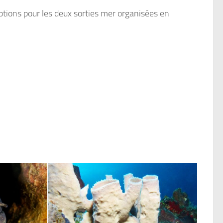
iptions pour les deux sorties mer organisées en