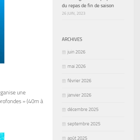
du repas de fin de saison
26 JUIN, 2023
ARCHIVES
juin 2026
mai 2026
février 2026
rganise une
janvier 2026
 profondes » (40m à
décembre 2025
septembre 2025
août 2025