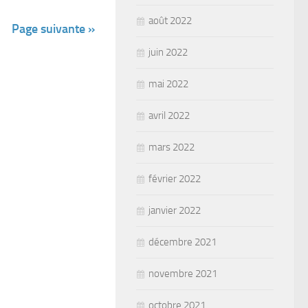
août 2022
Page suivante »
juin 2022
mai 2022
avril 2022
mars 2022
février 2022
janvier 2022
décembre 2021
novembre 2021
octobre 2021