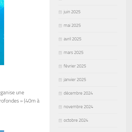
juin 2025
mai 2025
avril 2025
mars 2025
février 2025
janvier 2025
rganise une
décembre 2024
 profondes » (40m à
novembre 2024
octobre 2024