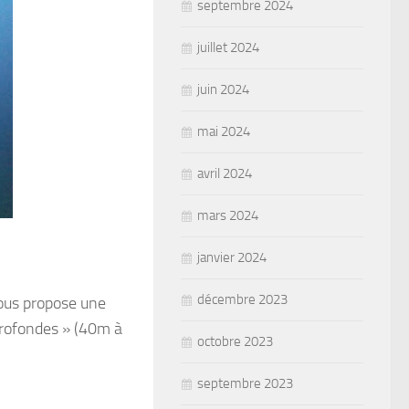
septembre 2024
juillet 2024
juin 2024
mai 2024
avril 2024
mars 2024
janvier 2024
décembre 2023
ous propose une
 profondes » (40m à
octobre 2023
septembre 2023