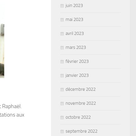
juin 2023
mai 2023
avril 2023
mars 2023
février 2023
janvier 2023
décembre 2022
novembre 2022
t Raphaël.
tations aux
octobre 2022
septembre 2022