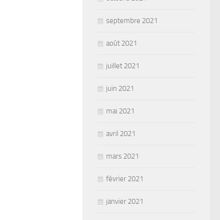
septembre 2021
août 2021
juillet 2021
juin 2021
mai 2021
avril 2021
mars 2021
février 2021
janvier 2021