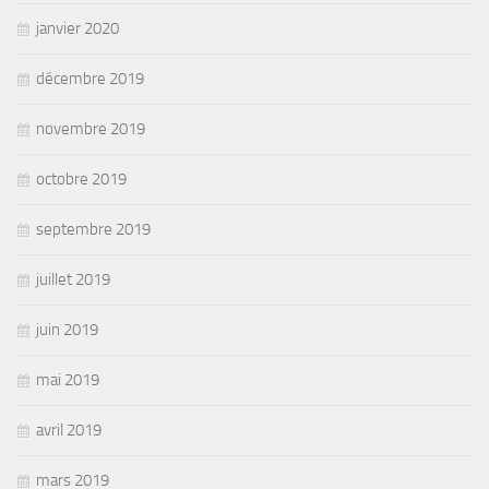
janvier 2020
décembre 2019
novembre 2019
octobre 2019
septembre 2019
juillet 2019
juin 2019
mai 2019
avril 2019
mars 2019