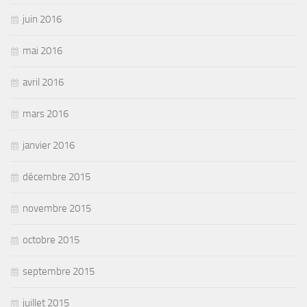
juin 2016
mai 2016
avril 2016
mars 2016
janvier 2016
décembre 2015
novembre 2015
octobre 2015
septembre 2015
juillet 2015