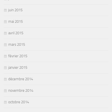
juin 2015
mai 2015
avril 2015
mars 2015
février 2015
janvier 2015
décembre 2014
novembre 2014
octobre 2014