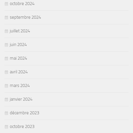
octobre 2024
septembre 2024
juillet 2024
juin 2024
mai 2024
avril 2024
mars 2024
janvier 2024
décembre 2023
octobre 2023