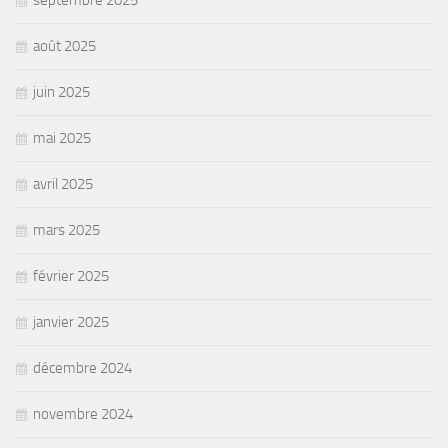
août 2025
juin 2025
mai 2025
avril 2025
mars 2025
février 2025
janvier 2025
décembre 2024
novembre 2024