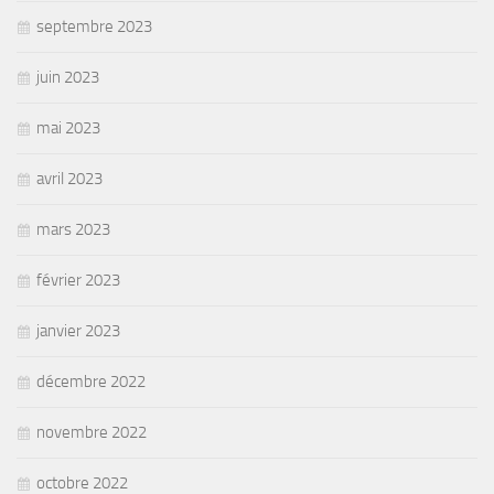
septembre 2023
juin 2023
mai 2023
avril 2023
mars 2023
février 2023
janvier 2023
décembre 2022
novembre 2022
octobre 2022