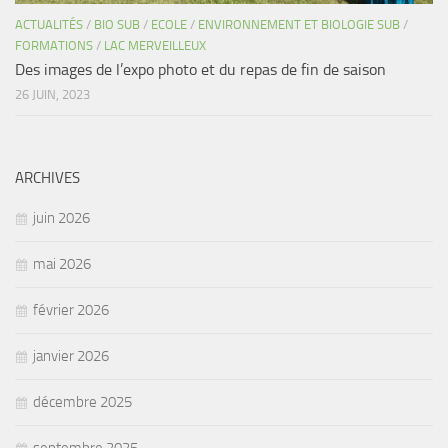
ACTUALITÉS
/
BIO SUB
/
ECOLE
/
ENVIRONNEMENT ET BIOLOGIE SUB
/
FORMATIONS
/
LAC MERVEILLEUX
Des images de l’expo photo et du repas de fin de saison
26 JUIN, 2023
ARCHIVES
juin 2026
mai 2026
février 2026
janvier 2026
décembre 2025
septembre 2025