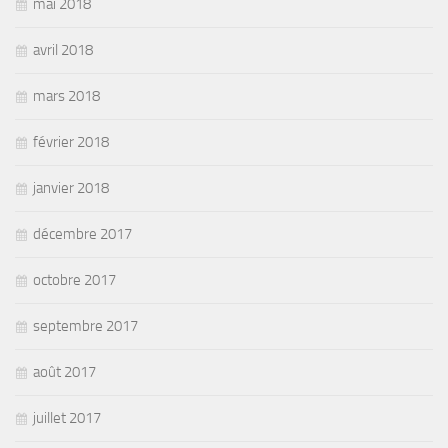
mai 2018
avril 2018
mars 2018
février 2018
janvier 2018
décembre 2017
octobre 2017
septembre 2017
août 2017
juillet 2017