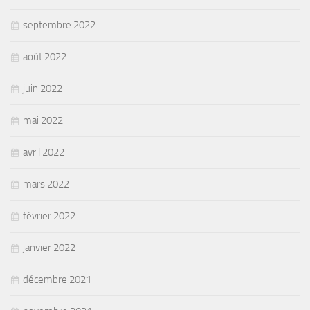
septembre 2022
août 2022
juin 2022
mai 2022
avril 2022
mars 2022
février 2022
janvier 2022
décembre 2021