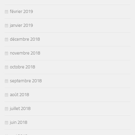
février 2019
janvier 2019
décembre 2018
novembre 2018
octobre 2018
septembre 2018
août 2018
juillet 2018
juin 2018