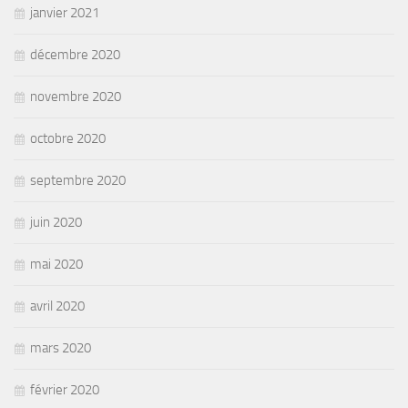
janvier 2021
décembre 2020
novembre 2020
octobre 2020
septembre 2020
juin 2020
mai 2020
avril 2020
mars 2020
février 2020