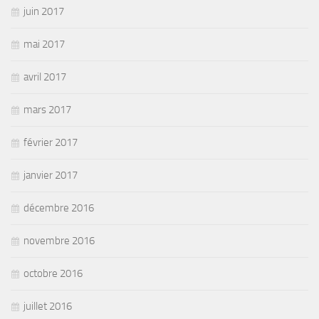
juin 2017
mai 2017
avril 2017
mars 2017
février 2017
janvier 2017
décembre 2016
novembre 2016
octobre 2016
juillet 2016