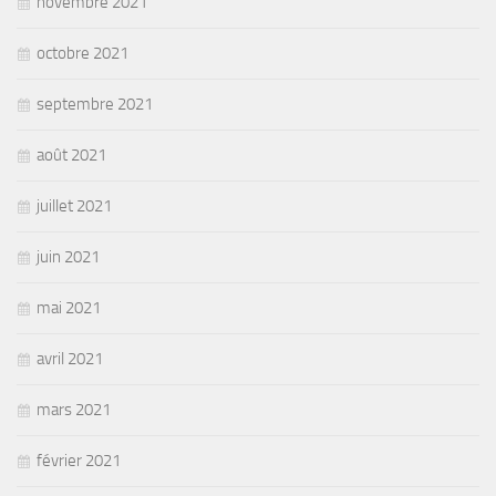
novembre 2021
octobre 2021
septembre 2021
août 2021
juillet 2021
juin 2021
mai 2021
avril 2021
mars 2021
février 2021