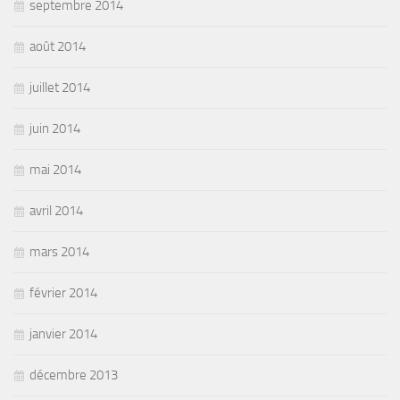
septembre 2014
août 2014
juillet 2014
juin 2014
mai 2014
avril 2014
mars 2014
février 2014
janvier 2014
décembre 2013