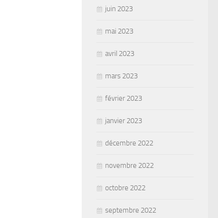
juin 2023
mai 2023
avril 2023
mars 2023
février 2023
janvier 2023
décembre 2022
novembre 2022
octobre 2022
septembre 2022