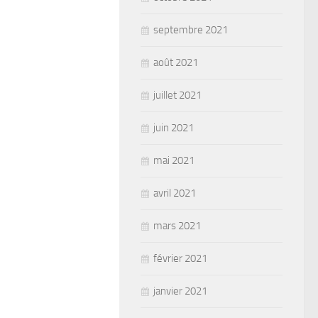
septembre 2021
août 2021
juillet 2021
juin 2021
mai 2021
avril 2021
mars 2021
février 2021
janvier 2021