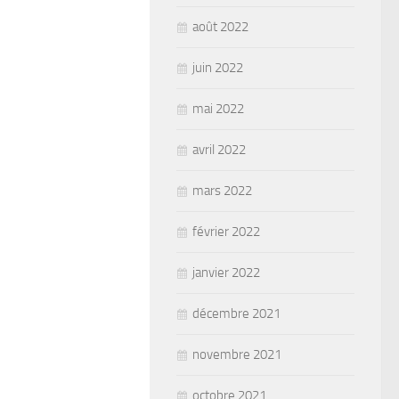
août 2022
juin 2022
mai 2022
avril 2022
mars 2022
février 2022
janvier 2022
décembre 2021
novembre 2021
octobre 2021