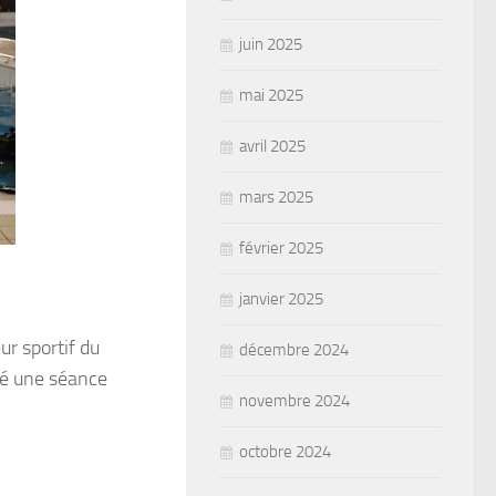
juin 2025
mai 2025
avril 2025
mars 2025
février 2025
janvier 2025
ur sportif du
décembre 2024
isé une séance
novembre 2024
octobre 2024