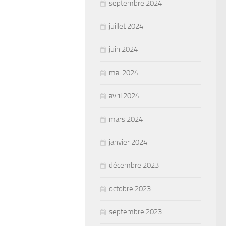
septembre 2024
juillet 2024
juin 2024
mai 2024
avril 2024
mars 2024
janvier 2024
décembre 2023
octobre 2023
septembre 2023