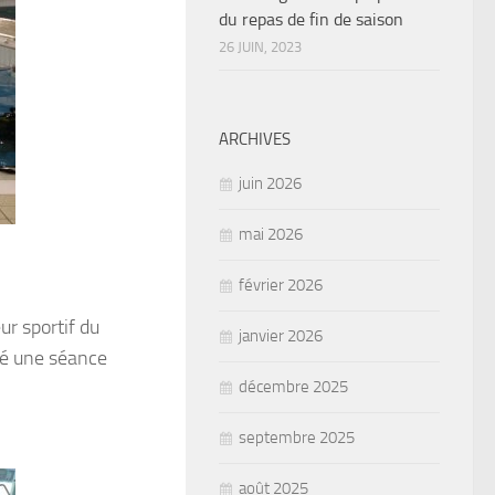
du repas de fin de saison
26 JUIN, 2023
ARCHIVES
juin 2026
mai 2026
février 2026
ur sportif du
janvier 2026
isé une séance
décembre 2025
septembre 2025
août 2025