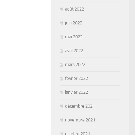
août 2022
juin 2022
mai 2022
avril 2022
mars 2022
février 2022
janvier 2022
décembre 2021
novembre 2021
octobre 2021