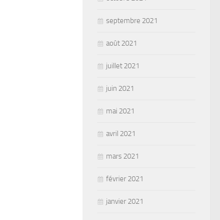
septembre 2021
août 2021
juillet 2021
juin 2021
mai 2021
avril 2021
mars 2021
février 2021
janvier 2021