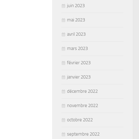
juin 2023
mai 2023
avril 2023
mars 2023
février 2023
janvier 2023
décembre 2022
novembre 2022
octobre 2022
septembre 2022