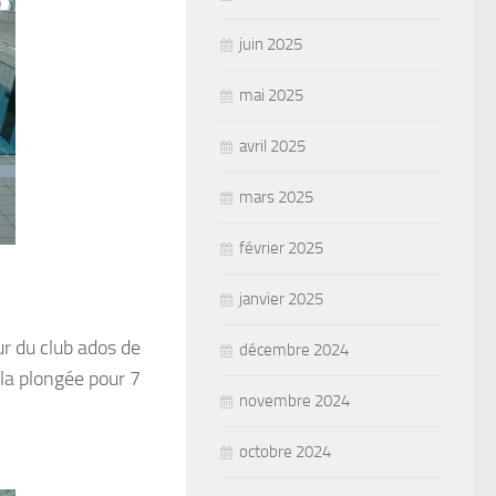
juin 2025
mai 2025
avril 2025
mars 2025
février 2025
janvier 2025
eur du club ados de
décembre 2024
la plongée pour 7
novembre 2024
octobre 2024