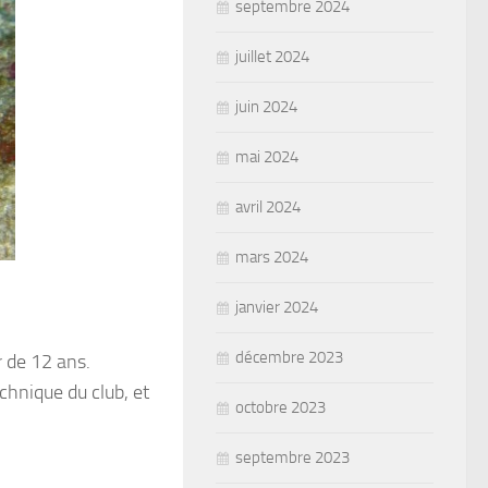
septembre 2024
juillet 2024
juin 2024
mai 2024
avril 2024
mars 2024
janvier 2024
décembre 2023
r de 12 ans.
chnique du club, et
octobre 2023
septembre 2023