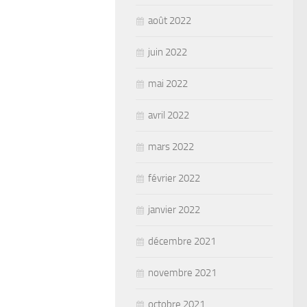
août 2022
juin 2022
mai 2022
avril 2022
mars 2022
février 2022
janvier 2022
décembre 2021
novembre 2021
octobre 2021