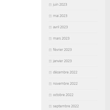
juin 2023
mai 2023
avril 2023
mars 2023
février 2023
janvier 2023
décembre 2022
novembre 2022
octobre 2022
septembre 2022