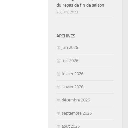
du repas de fin de saison
26 JUIN, 2023
ARCHIVES
juin 2026
mai 2026
février 2026
janvier 2026
décembre 2025
septembre 2025
août 2025