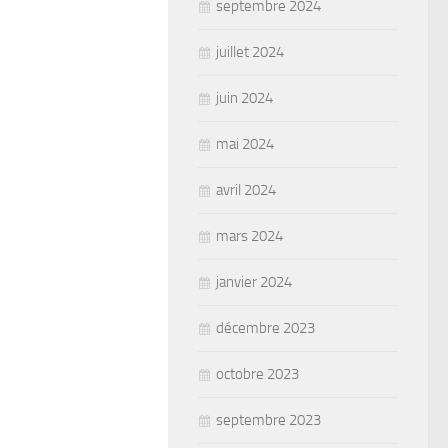
septembre 2024
juillet 2024
juin 2024
mai 2024
avril 2024
mars 2024
janvier 2024
décembre 2023
octobre 2023
septembre 2023