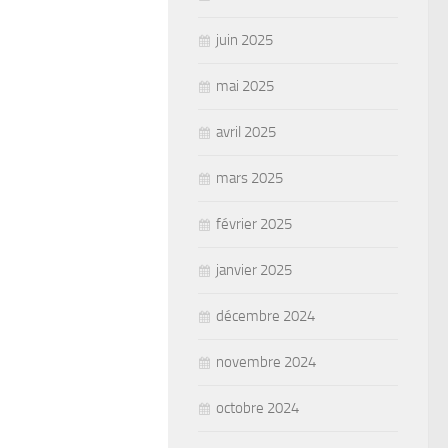
juin 2025
mai 2025
avril 2025
mars 2025
février 2025
janvier 2025
décembre 2024
novembre 2024
octobre 2024