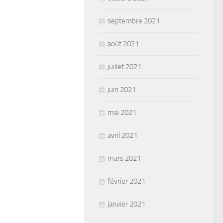
septembre 2021
août 2021
juillet 2021
juin 2021
mai 2021
avril 2021
mars 2021
février 2021
janvier 2021