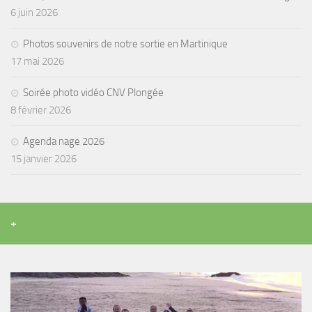
6 juin 2026
Photos souvenirs de notre sortie en Martinique
17 mai 2026
Soirée photo vidéo CNV Plongée
8 février 2026
Agenda nage 2026
15 janvier 2026
+