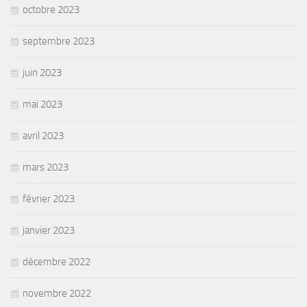
octobre 2023
septembre 2023
juin 2023
mai 2023
avril 2023
mars 2023
février 2023
janvier 2023
décembre 2022
novembre 2022