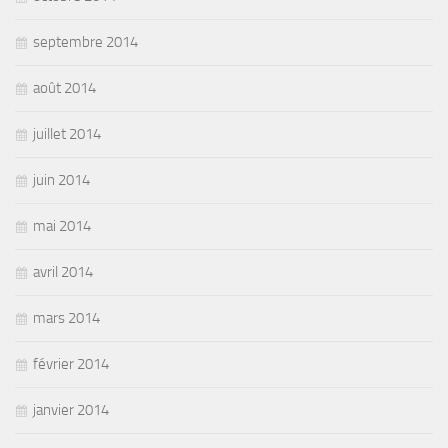
septembre 2014
août 2014
juillet 2014
juin 2014
mai 2014
avril 2014
mars 2014
février 2014
janvier 2014