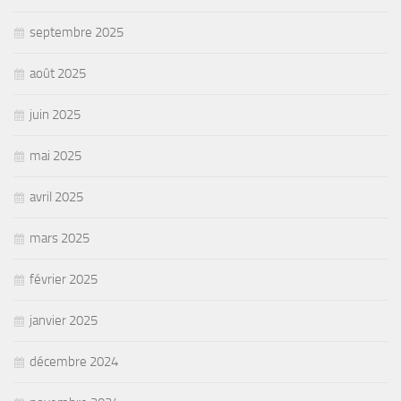
septembre 2025
août 2025
juin 2025
mai 2025
avril 2025
mars 2025
février 2025
janvier 2025
décembre 2024