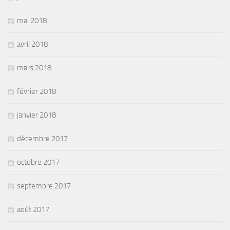
mai 2018
avril 2018
mars 2018
février 2018
janvier 2018
décembre 2017
octobre 2017
septembre 2017
août 2017