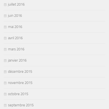
juillet 2016
juin 2016
mai 2016
avril 2016
mars 2016
janvier 2016
décembre 2015
novembre 2015
octobre 2015
septembre 2015