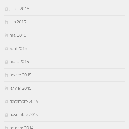
juillet 2015
juin 2015
mai 2015
avril 2015
mars 2015
février 2015
janvier 2015
décembre 2014
novembre 2014
octobre 2014