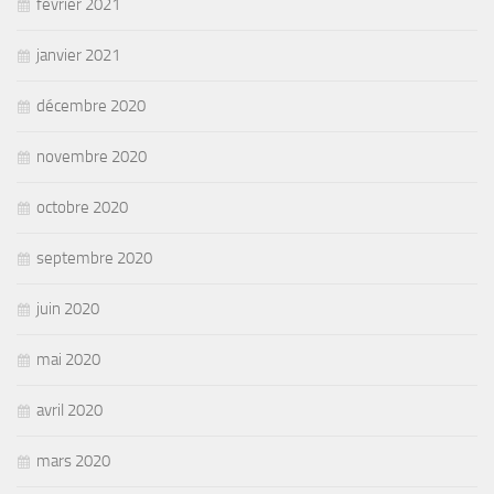
février 2021
janvier 2021
décembre 2020
novembre 2020
octobre 2020
septembre 2020
juin 2020
mai 2020
avril 2020
mars 2020