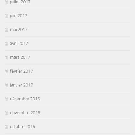
juillet 2017
juin 2017
mai 2017
avril 2017
mars 2017
février 2017
janvier 2017
décembre 2016
novembre 2016
octobre 2016