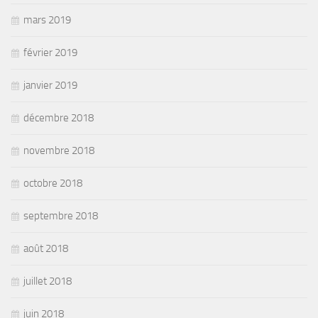
mars 2019
février 2019
janvier 2019
décembre 2018
novembre 2018
octobre 2018
septembre 2018
août 2018
juillet 2018
juin 2018