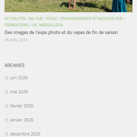
ACTUALITÉS
/
BIO SUB
/
ECOLE
/
ENVIRONNEMENT ET BIOLOGIE SUB
/
FORMATIONS
/
LAC MERVEILLEUX
Des images de l’expo photo et du repas de fin de saison
26 JUIN, 2023
ARCHIVES
juin 2026
mai 2026
février 2026
janvier 2026
décembre 2025