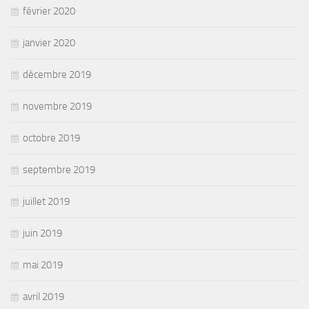
février 2020
janvier 2020
décembre 2019
novembre 2019
octobre 2019
septembre 2019
juillet 2019
juin 2019
mai 2019
avril 2019