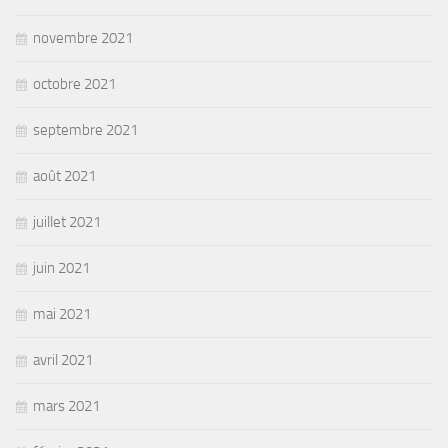
novembre 2021
octobre 2021
septembre 2021
août 2021
juillet 2021
juin 2021
mai 2021
avril 2021
mars 2021