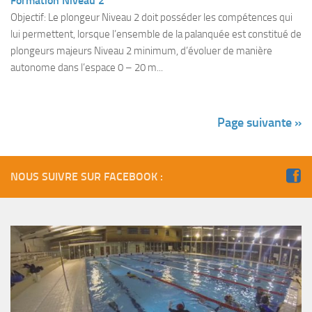
Formation Niveau 2
Objectif: Le plongeur Niveau 2 doit posséder les compétences qui
lui permettent, lorsque l’ensemble de la palanquée est constitué de
plongeurs majeurs Niveau 2 minimum, d’évoluer de manière
autonome dans l’espace 0 – 20 m...
Page suivante »
NOUS SUIVRE SUR FACEBOOK :