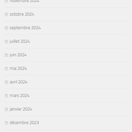
novembre 2024
octobre 2024
septembre 2024
juillet 2024
juin 2024
mai 2024
avril 2024
mars 2024
janvier 2024
décembre 2023