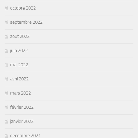
octobre 2022
septembre 2022
août 2022
juin 2022
mai 2022
avril 2022
mars 2022
février 2022
janvier 2022
décembre 2021