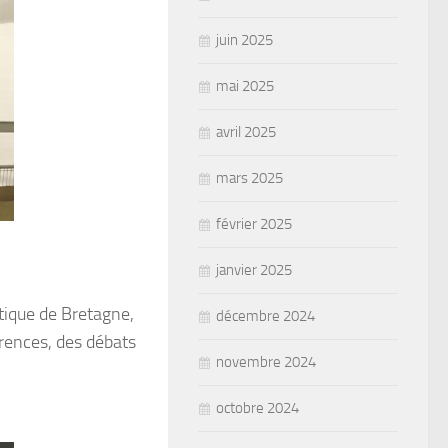
juin 2025
mai 2025
avril 2025
mars 2025
février 2025
janvier 2025
tique de Bretagne,
décembre 2024
érences, des débats
novembre 2024
octobre 2024