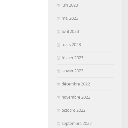
juin 2023
mai 2023
avril 2023
mars 2023
février 2023
janvier 2023
décembre 2022
novembre 2022
octobre 2022
septembre 2022