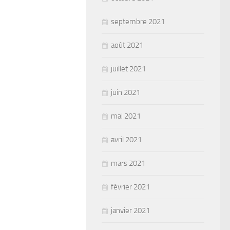
septembre 2021
août 2021
juillet 2021
juin 2021
mai 2021
avril 2021
mars 2021
février 2021
janvier 2021