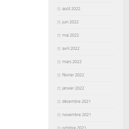
août 2022
juin 2022
mai 2022
avril 2022
mars 2022
février 2022
janvier 2022
décembre 2021
novembre 2021
octobre 2021