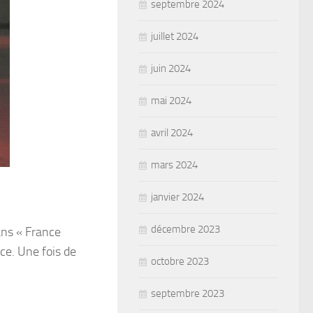
septembre 2024
juillet 2024
juin 2024
mai 2024
avril 2024
mars 2024
janvier 2024
décembre 2023
ans « France
ce. Une fois de
octobre 2023
septembre 2023