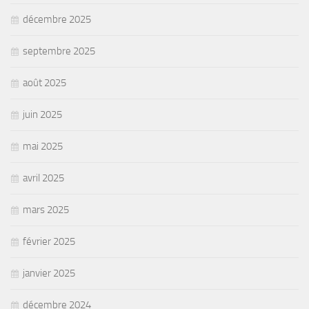
décembre 2025
septembre 2025
août 2025
juin 2025
mai 2025
avril 2025
mars 2025
février 2025
janvier 2025
décembre 2024