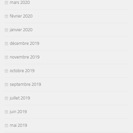
mars 2020
février 2020
janvier 2020
décembre 2019
novembre 2019
octobre 2019
septembre 2019
juillet 2019
juin 2019
mai 2019