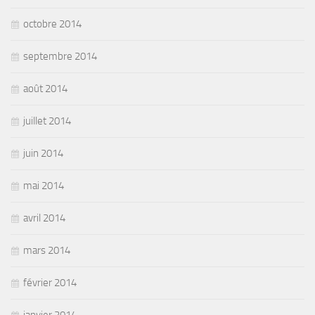
octobre 2014
septembre 2014
août 2014
juillet 2014
juin 2014
mai 2014
avril 2014
mars 2014
février 2014