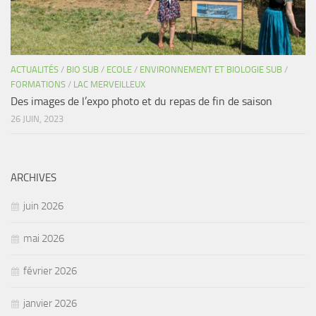
ACTUALITÉS
/
BIO SUB
/
ECOLE
/
ENVIRONNEMENT ET BIOLOGIE SUB
/
FORMATIONS
/
LAC MERVEILLEUX
Des images de l’expo photo et du repas de fin de saison
26 JUIN, 2023
ARCHIVES
juin 2026
mai 2026
février 2026
janvier 2026