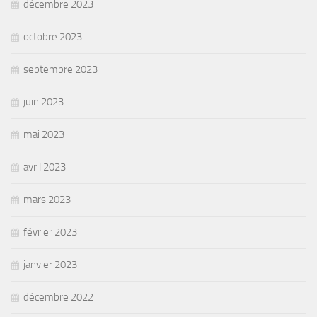
décembre 2023
octobre 2023
septembre 2023
juin 2023
mai 2023
avril 2023
mars 2023
février 2023
janvier 2023
décembre 2022