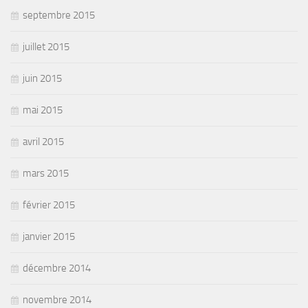
septembre 2015
juillet 2015
juin 2015
mai 2015
avril 2015
mars 2015
février 2015
janvier 2015
décembre 2014
novembre 2014