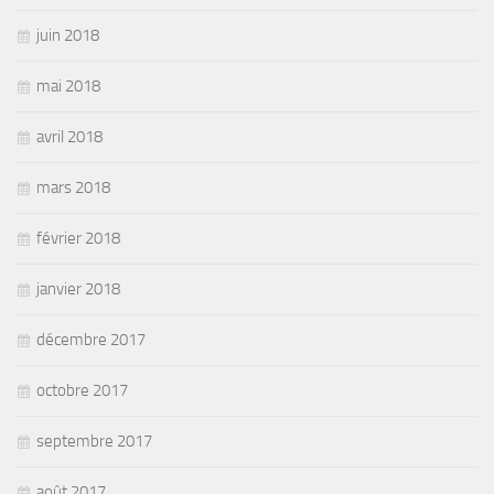
juin 2018
mai 2018
avril 2018
mars 2018
février 2018
janvier 2018
décembre 2017
octobre 2017
septembre 2017
août 2017