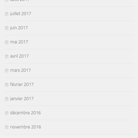
juillet 2017
juin 2017
mai 2017
avril 2017
mars 2017
février 2017
janvier 2017
décembre 2016
novembre 2016