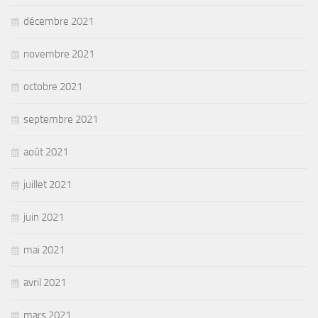
décembre 2021
novembre 2021
octobre 2021
septembre 2021
août 2021
juillet 2021
juin 2021
mai 2021
avril 2021
mars 2021