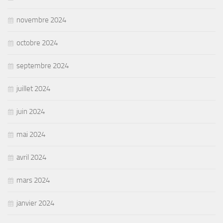
novembre 2024
octobre 2024
septembre 2024
juillet 2024
juin 2024
mai 2024
avril 2024
mars 2024
janvier 2024