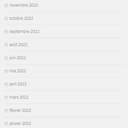
novembre 2022
octobre 2022
septembre 2022
août 2022
juin 2022
mai 2022
avril 2022
mars 2022
février 2022
janvier 2022