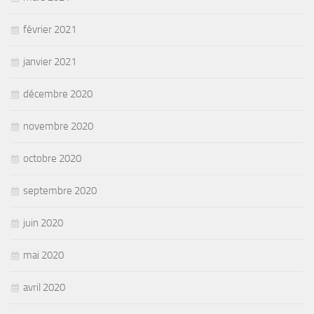
février 2021
janvier 2021
décembre 2020
novembre 2020
octobre 2020
septembre 2020
juin 2020
mai 2020
avril 2020