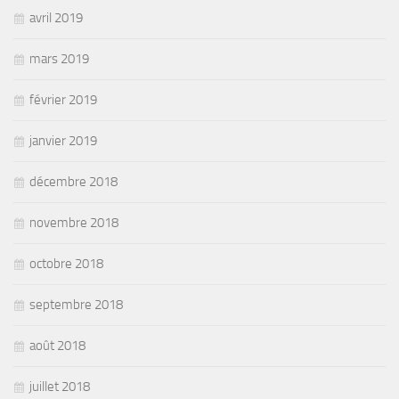
avril 2019
mars 2019
février 2019
janvier 2019
décembre 2018
novembre 2018
octobre 2018
septembre 2018
août 2018
juillet 2018