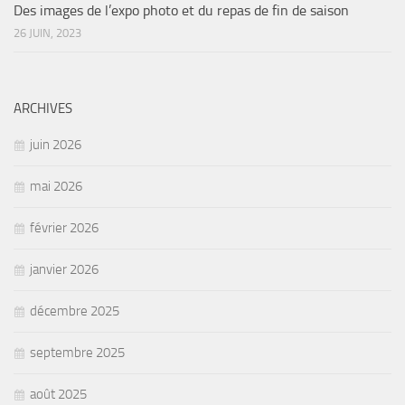
Des images de l’expo photo et du repas de fin de saison
26 JUIN, 2023
ARCHIVES
juin 2026
mai 2026
février 2026
janvier 2026
décembre 2025
septembre 2025
août 2025