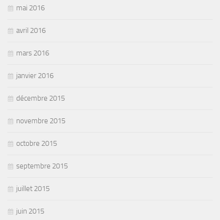
mai 2016
avril 2016
mars 2016
janvier 2016
décembre 2015
novembre 2015
octobre 2015
septembre 2015
juillet 2015
juin 2015