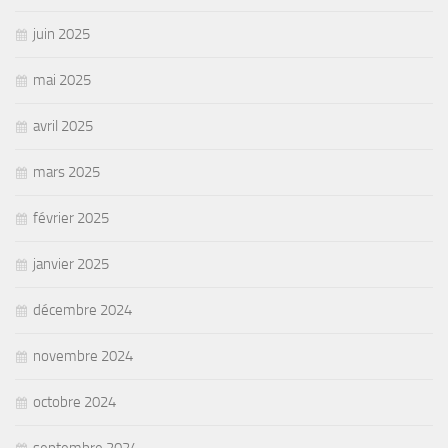
juin 2025
mai 2025
avril 2025
mars 2025
février 2025
janvier 2025
décembre 2024
novembre 2024
octobre 2024