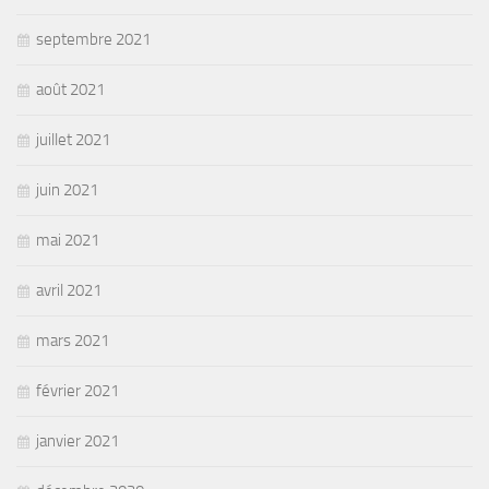
septembre 2021
août 2021
juillet 2021
juin 2021
mai 2021
avril 2021
mars 2021
février 2021
janvier 2021