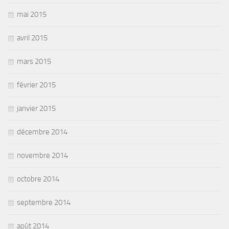
mai 2015
avril 2015
mars 2015
février 2015
janvier 2015
décembre 2014
novembre 2014
octobre 2014
septembre 2014
août 2014