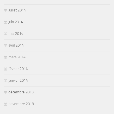
juillet 2014
juin 2014
mai 2014
avril 2014
mars 2014
février 2014
janvier 2014
décembre 2013
novembre 2013