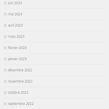
juin 2023
mai 2023
avril 2023
mars 2023
février 2023
janvier 2023
décembre 2022
novembre 2022
octobre 2022
septembre 2022