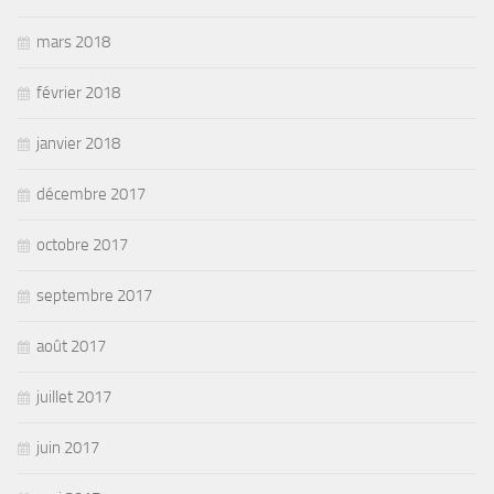
mars 2018
février 2018
janvier 2018
décembre 2017
octobre 2017
septembre 2017
août 2017
juillet 2017
juin 2017