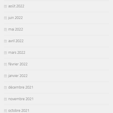
août 2022
juin 2022
mai 2022
avril 2022
mars 2022
février 2022
janvier 2022
décembre 2021
novembre 2021
octobre 2021