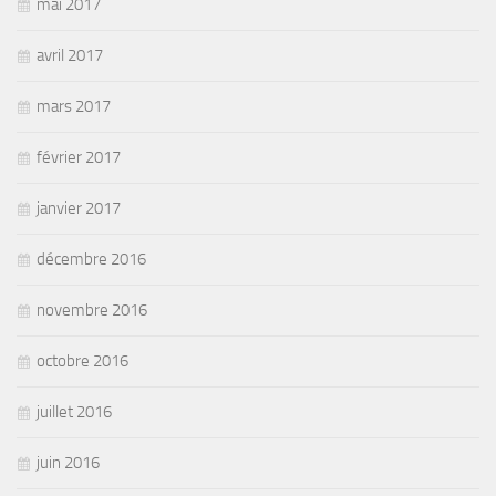
mai 2017
avril 2017
mars 2017
février 2017
janvier 2017
décembre 2016
novembre 2016
octobre 2016
juillet 2016
juin 2016