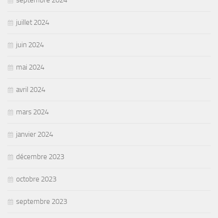
septembre 2024
juillet 2024
juin 2024
mai 2024
avril 2024
mars 2024
janvier 2024
décembre 2023
octobre 2023
septembre 2023