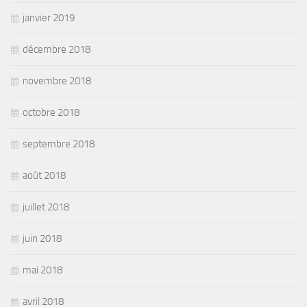
janvier 2019
décembre 2018
novembre 2018
octobre 2018
septembre 2018
août 2018
juillet 2018
juin 2018
mai 2018
avril 2018