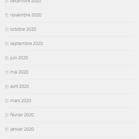
décembre 2020
novembre 2020
octobre 2020
septembre 2020
juin 2020
mai 2020
avril 2020
mars 2020
février 2020
janvier 2020