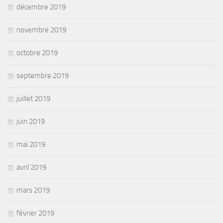
décembre 2019
novembre 2019
octobre 2019
septembre 2019
juillet 2019
juin 2019
mai 2019
avril 2019
mars 2019
février 2019