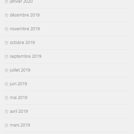
janvier 2020
décembre 2019
novembre 2019
octobre 2019
septembre 2019
juillet 2019
juin 2019
mai 2019
avril 2019
mars 2019