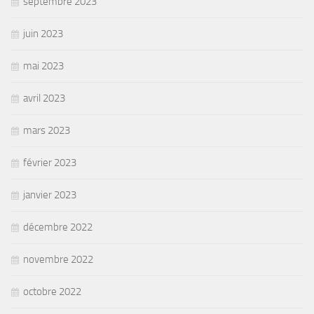
septembre 2023
juin 2023
mai 2023
avril 2023
mars 2023
février 2023
janvier 2023
décembre 2022
novembre 2022
octobre 2022