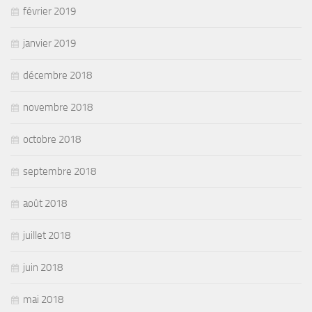
février 2019
janvier 2019
décembre 2018
novembre 2018
octobre 2018
septembre 2018
août 2018
juillet 2018
juin 2018
mai 2018