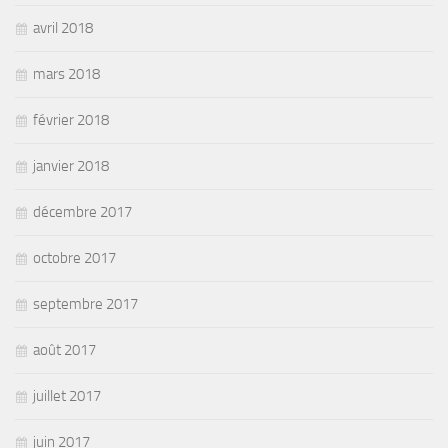
avril 2018
mars 2018
février 2018
janvier 2018
décembre 2017
octobre 2017
septembre 2017
août 2017
juillet 2017
juin 2017