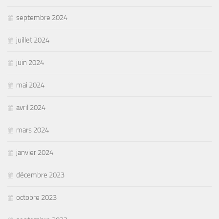
septembre 2024
juillet 2024
juin 2024
mai 2024
avril 2024
mars 2024
janvier 2024
décembre 2023
octobre 2023