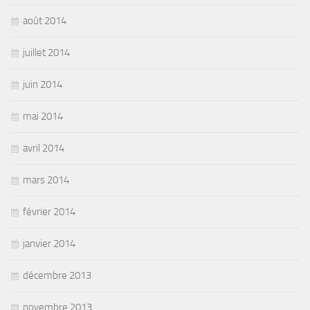
août 2014
juillet 2014
juin 2014
mai 2014
avril 2014
mars 2014
février 2014
janvier 2014
décembre 2013
novembre 2013