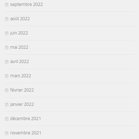
septembre 2022
août 2022
juin 2022
mai 2022
avril 2022
mars 2022
février 2022
janvier 2022
décembre 2021
novembre 2021