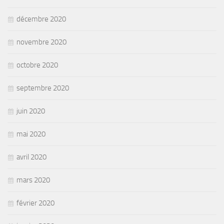
décembre 2020
novembre 2020
octobre 2020
septembre 2020
juin 2020
mai 2020
avril 2020
mars 2020
février 2020