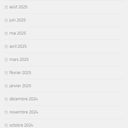
août 2025
juin 2025
mai 2025
avril 2025
mars 2025
février 2025
janvier 2025
décembre 2024
novembre 2024
octobre 2024