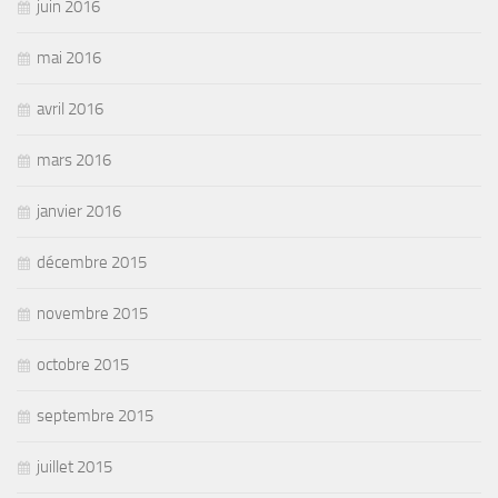
juin 2016
mai 2016
avril 2016
mars 2016
janvier 2016
décembre 2015
novembre 2015
octobre 2015
septembre 2015
juillet 2015