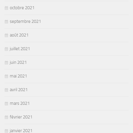
octobre 2021
septembre 2021
août 2021
juillet 2021
juin 2021
mai 2021
avril 2021
mars 2021
février 2021
janvier 2021