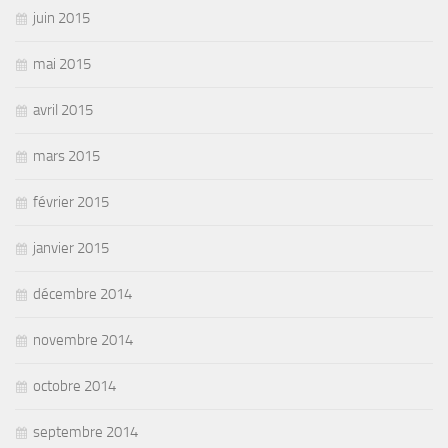
juin 2015
mai 2015
avril 2015
mars 2015
février 2015
janvier 2015
décembre 2014
novembre 2014
octobre 2014
septembre 2014