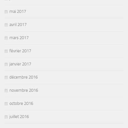
mai 2017
avril 2017
mars 2017
février 2017
janvier 2017
décembre 2016
novembre 2016
octobre 2016
juillet 2016