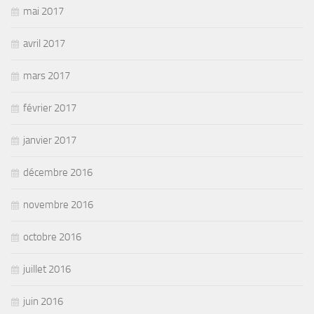
mai 2017
avril 2017
mars 2017
février 2017
janvier 2017
décembre 2016
novembre 2016
octobre 2016
juillet 2016
juin 2016