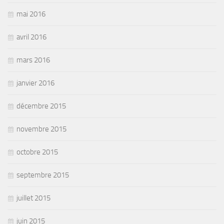
mai 2016
avril 2016
mars 2016
janvier 2016
décembre 2015
novembre 2015
octobre 2015
septembre 2015
juillet 2015
juin 2015