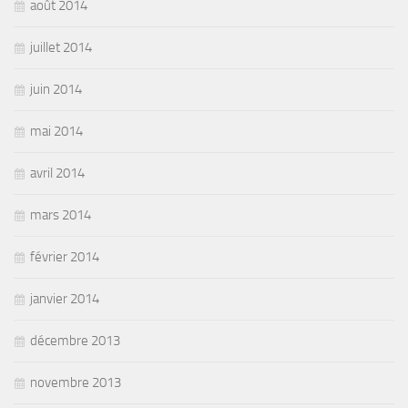
août 2014
juillet 2014
juin 2014
mai 2014
avril 2014
mars 2014
février 2014
janvier 2014
décembre 2013
novembre 2013