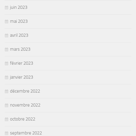
juin 2023
mai 2023
avril 2023
mars 2023
février 2023
janvier 2023
décembre 2022
novembre 2022
octobre 2022
septembre 2022