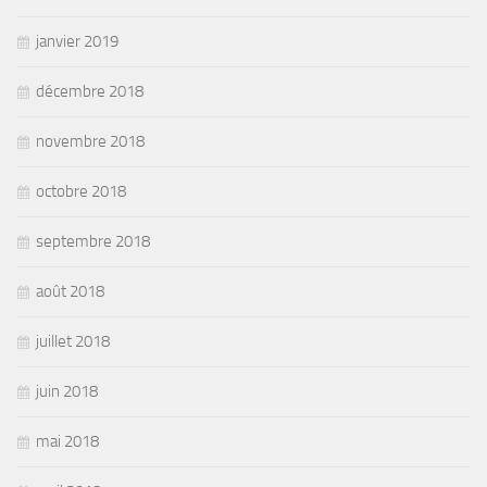
janvier 2019
décembre 2018
novembre 2018
octobre 2018
septembre 2018
août 2018
juillet 2018
juin 2018
mai 2018