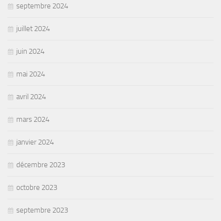
septembre 2024
juillet 2024
juin 2024
mai 2024
avril 2024
mars 2024
janvier 2024
décembre 2023
octobre 2023
septembre 2023