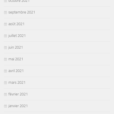
octobre 2021
septembre 2021
août 2021
juillet 2021
juin 2021
mai 2021
avril 2021
mars 2021
février 2021
janvier 2021