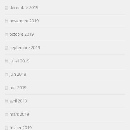
décembre 2019
novembre 2019
octobre 2019
septembre 2019
juillet 2019
juin 2019
mai 2019
avril 2019
mars 2019
février 2019