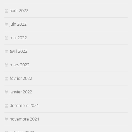
août 2022
juin 2022
mai 2022
avril 2022
mars 2022
février 2022
janvier 2022
décembre 2021
novembre 2021