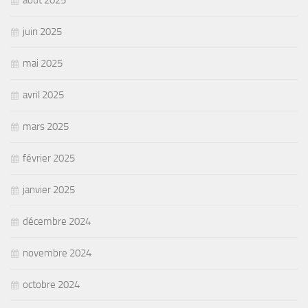
août 2025
juin 2025
mai 2025
avril 2025
mars 2025
février 2025
janvier 2025
décembre 2024
novembre 2024
octobre 2024