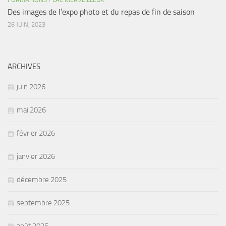
Des images de l’expo photo et du repas de fin de saison
26 JUIN, 2023
ARCHIVES
juin 2026
mai 2026
février 2026
janvier 2026
décembre 2025
septembre 2025