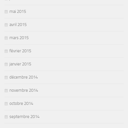
mai 2015
avril 2015
mars 2015
février 2015
janvier 2015
décembre 2014
novembre 2014
octobre 2014
septembre 2014