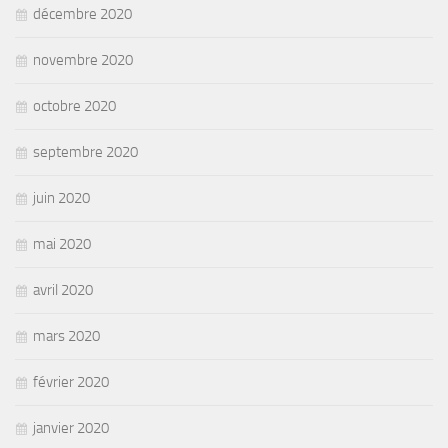
décembre 2020
novembre 2020
octobre 2020
septembre 2020
juin 2020
mai 2020
avril 2020
mars 2020
février 2020
janvier 2020