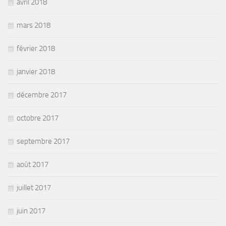
avril 2018
mars 2018
février 2018
janvier 2018
décembre 2017
octobre 2017
septembre 2017
août 2017
juillet 2017
juin 2017