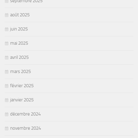
septembre 2025
août 2025
juin 2025
mai 2025
avril 2025
mars 2025
février 2025
janvier 2025
décembre 2024
novembre 2024