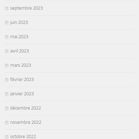
septembre 2023
juin 2023
mai 2023
avril 2023
mars 2023
février 2023
janvier 2023
décembre 2022
novembre 2022
octobre 2022