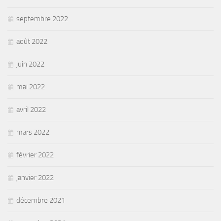
septembre 2022
août 2022
juin 2022
mai 2022
avril 2022
mars 2022
février 2022
janvier 2022
décembre 2021