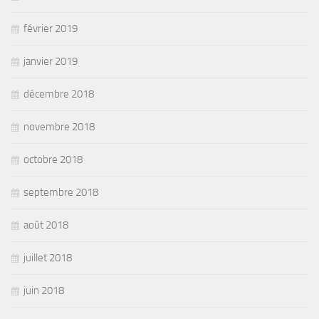
février 2019
janvier 2019
décembre 2018
novembre 2018
octobre 2018
septembre 2018
août 2018
juillet 2018
juin 2018