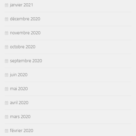
janvier 2021
décembre 2020
novembre 2020
octobre 2020
septembre 2020
juin 2020
mai 2020
avril 2020
mars 2020
février 2020