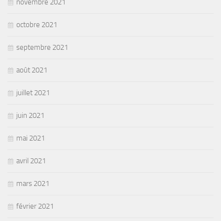
novembre 2021
octobre 2021
septembre 2021
août 2021
juillet 2021
juin 2021
mai 2021
avril 2021
mars 2021
février 2021