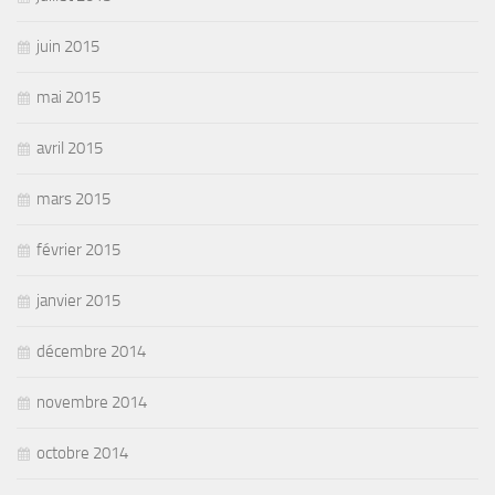
juin 2015
mai 2015
avril 2015
mars 2015
février 2015
janvier 2015
décembre 2014
novembre 2014
octobre 2014