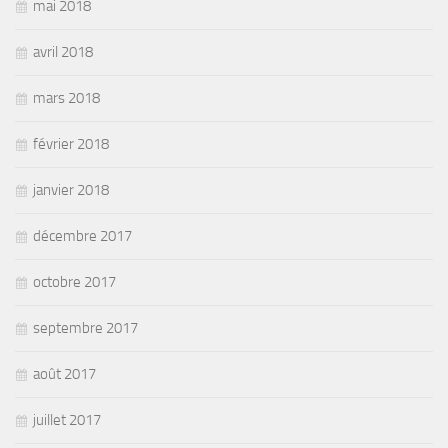
mai 2018
avril 2018
mars 2018
février 2018
janvier 2018
décembre 2017
octobre 2017
septembre 2017
août 2017
juillet 2017