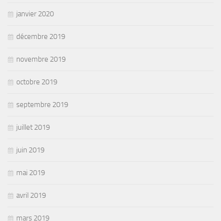
janvier 2020
décembre 2019
novembre 2019
octobre 2019
septembre 2019
juillet 2019
juin 2019
mai 2019
avril 2019
mars 2019