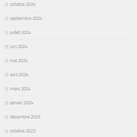
octobre 2024
septembre 2024
juillet 2024
juin 2024
mai 2024
avril 2024
mars 2024
janvier 2024
décembre 2023
octobre 2023