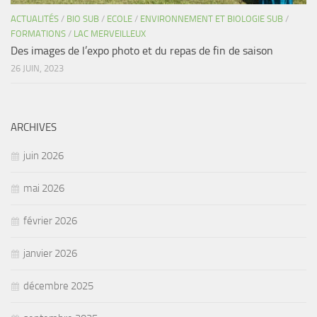
ACTUALITÉS
/
BIO SUB
/
ECOLE
/
ENVIRONNEMENT ET BIOLOGIE SUB
/
FORMATIONS
/
LAC MERVEILLEUX
Des images de l’expo photo et du repas de fin de saison
26 JUIN, 2023
ARCHIVES
juin 2026
mai 2026
février 2026
janvier 2026
décembre 2025