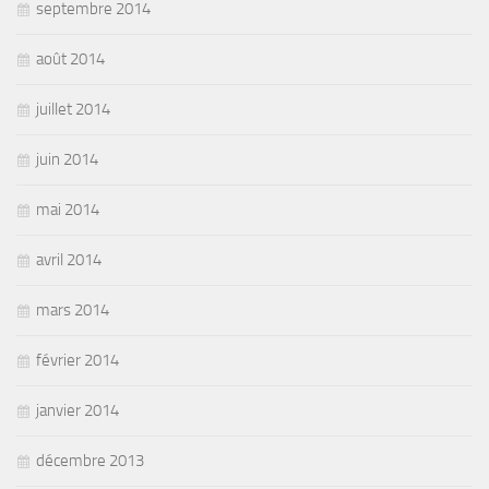
septembre 2014
août 2014
juillet 2014
juin 2014
mai 2014
avril 2014
mars 2014
février 2014
janvier 2014
décembre 2013