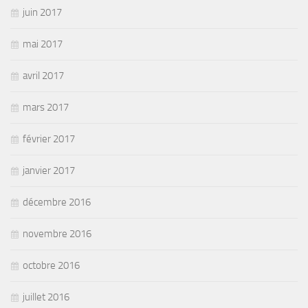
juin 2017
mai 2017
avril 2017
mars 2017
février 2017
janvier 2017
décembre 2016
novembre 2016
octobre 2016
juillet 2016