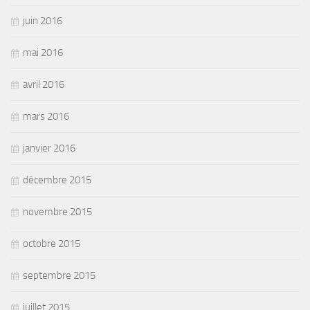
juin 2016
mai 2016
avril 2016
mars 2016
janvier 2016
décembre 2015
novembre 2015
octobre 2015
septembre 2015
juillet 2015