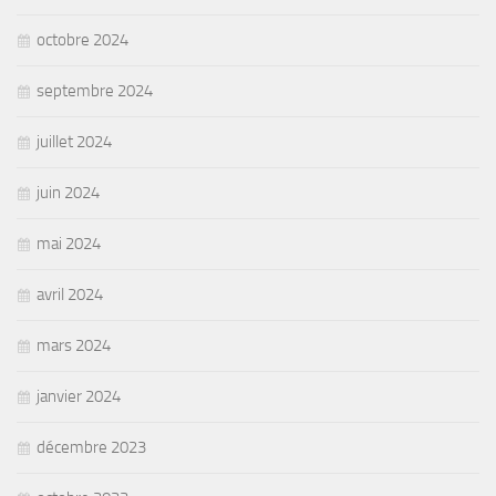
octobre 2024
septembre 2024
juillet 2024
juin 2024
mai 2024
avril 2024
mars 2024
janvier 2024
décembre 2023