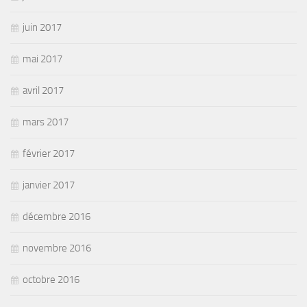
juin 2017
mai 2017
avril 2017
mars 2017
février 2017
janvier 2017
décembre 2016
novembre 2016
octobre 2016