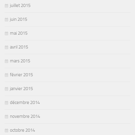
juillet 2015
juin 2015
mai 2015
avril 2015
mars 2015
février 2015
janvier 2015
décembre 2014
novembre 2014
octobre 2014