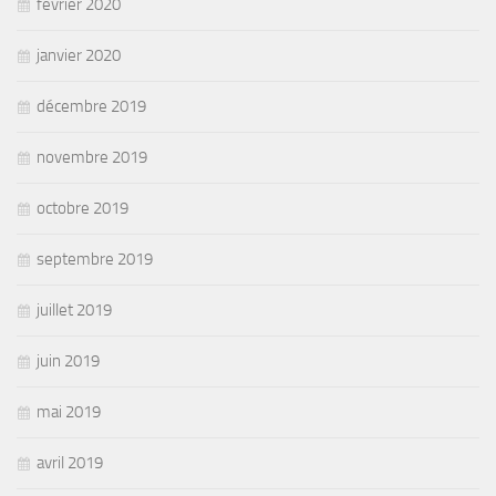
février 2020
janvier 2020
décembre 2019
novembre 2019
octobre 2019
septembre 2019
juillet 2019
juin 2019
mai 2019
avril 2019