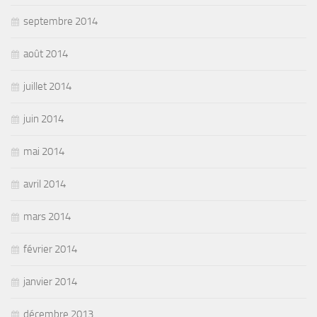
septembre 2014
août 2014
juillet 2014
juin 2014
mai 2014
avril 2014
mars 2014
février 2014
janvier 2014
décembre 2013