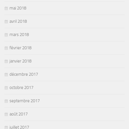
mai 2018
avril 2018
mars 2018
février 2018
janvier 2018
décembre 2017
octobre 2017
septembre 2017
août 2017
juillet 2017