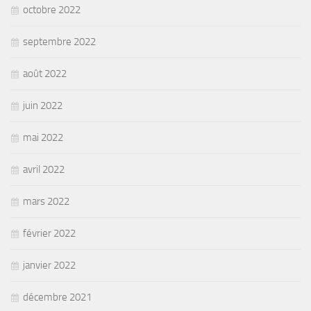
octobre 2022
septembre 2022
août 2022
juin 2022
mai 2022
avril 2022
mars 2022
février 2022
janvier 2022
décembre 2021