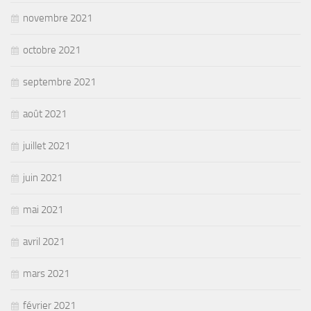
novembre 2021
octobre 2021
septembre 2021
août 2021
juillet 2021
juin 2021
mai 2021
avril 2021
mars 2021
février 2021