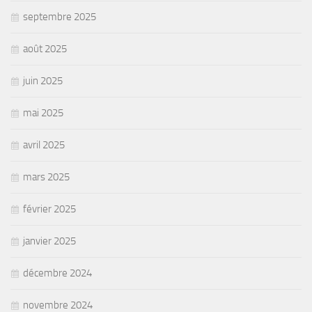
septembre 2025
août 2025
juin 2025
mai 2025
avril 2025
mars 2025
février 2025
janvier 2025
décembre 2024
novembre 2024