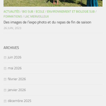
ACTUALITÉS
/
BIO SUB
/
ECOLE
/
ENVIRONNEMENT ET BIOLOGIE SUB
/
FORMATIONS
/
LAC MERVEILLEUX
Des images de l’expo photo et du repas de fin de saison
26 JUIN, 2023
ARCHIVES
juin 2026
mai 2026
février 2026
janvier 2026
décembre 2025