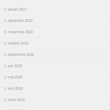
janvier 2021
décembre 2020
novembre 2020
octobre 2020
septembre 2020
juin 2020
mai 2020
avril 2020
mars 2020