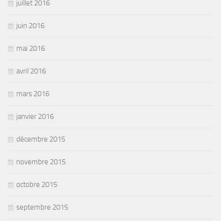
juillet 2016
juin 2016
mai 2016
avril 2016
mars 2016
janvier 2016
décembre 2015
novembre 2015
octobre 2015
septembre 2015