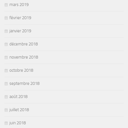
mars 2019
février 2019
janvier 2019
décembre 2018
novembre 2018
octobre 2018
septembre 2018
août 2018
juillet 2018
juin 2018