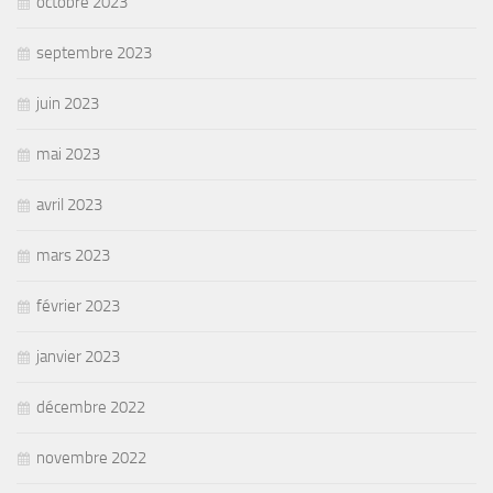
octobre 2023
septembre 2023
juin 2023
mai 2023
avril 2023
mars 2023
février 2023
janvier 2023
décembre 2022
novembre 2022