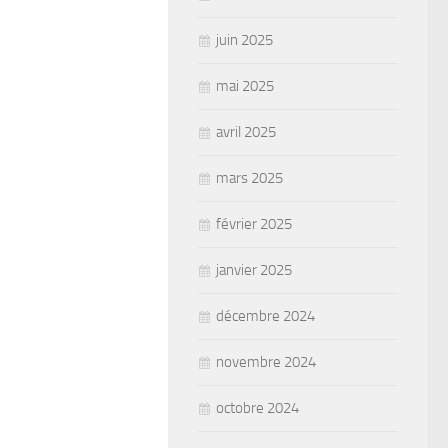
juin 2025
mai 2025
avril 2025
mars 2025
février 2025
janvier 2025
décembre 2024
novembre 2024
octobre 2024