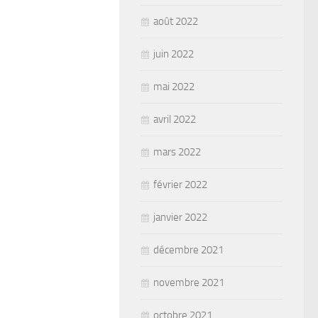
août 2022
juin 2022
mai 2022
avril 2022
mars 2022
février 2022
janvier 2022
décembre 2021
novembre 2021
octobre 2021