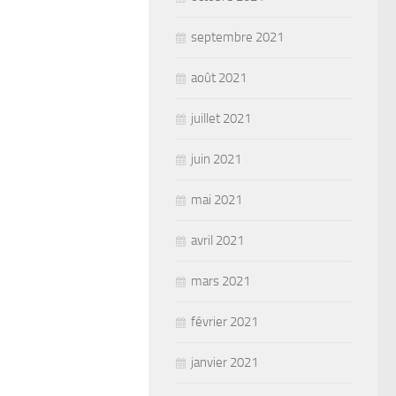
septembre 2021
août 2021
juillet 2021
juin 2021
mai 2021
avril 2021
mars 2021
février 2021
janvier 2021