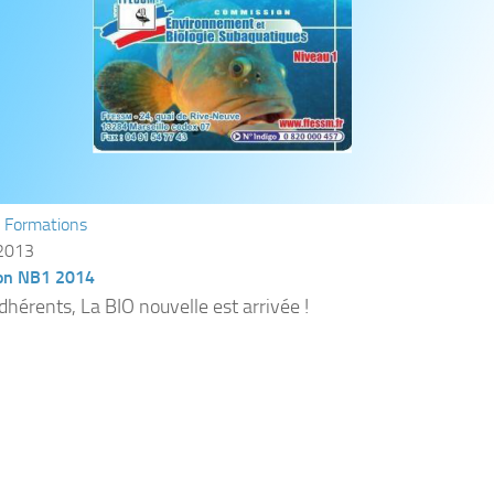
/
Formations
 2013
on NB1 2014
dhérents, La BIO nouvelle est arrivée !