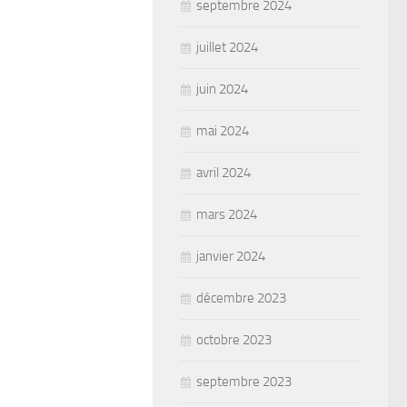
septembre 2024
juillet 2024
juin 2024
mai 2024
avril 2024
mars 2024
janvier 2024
décembre 2023
octobre 2023
septembre 2023