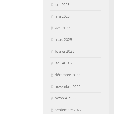
juin 2023
mai 2023
avril 2023
mars 2023
février 2023
janvier 2023
décembre 2022
novembre 2022
octobre 2022
septembre 2022