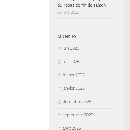
du repas de fin de saison
26 JUIN, 2023
ARCHIVES
juin 2026
mai 2026
février 2026
janvier 2026
décembre 2025
septembre 2025
août 2025