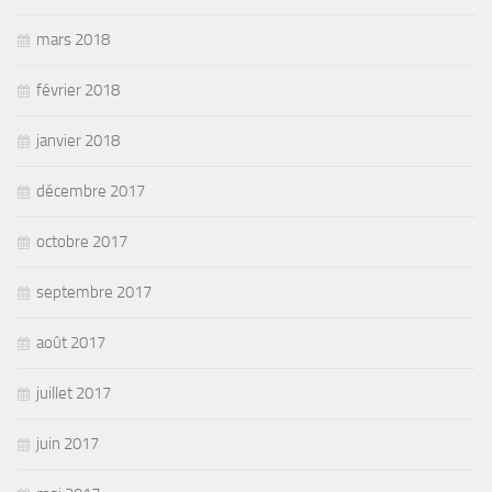
mars 2018
février 2018
janvier 2018
décembre 2017
octobre 2017
septembre 2017
août 2017
juillet 2017
juin 2017