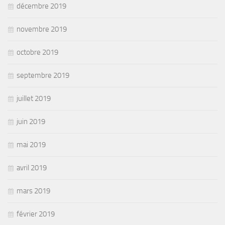
décembre 2019
novembre 2019
octobre 2019
septembre 2019
juillet 2019
juin 2019
mai 2019
avril 2019
mars 2019
février 2019