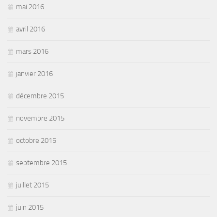
mai 2016
avril 2016
mars 2016
janvier 2016
décembre 2015
novembre 2015
octobre 2015
septembre 2015
juillet 2015
juin 2015