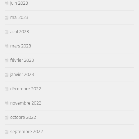
juin 2023
mai 2023
avril 2023
mars 2023
février 2023
janvier 2023
décembre 2022
novembre 2022
octobre 2022
septembre 2022