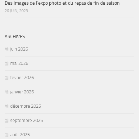
Des images de l’expo photo et du repas de fin de saison
26 JUIN, 2023
ARCHIVES
juin 2026
mai 2026
février 2026
janvier 2026
décembre 2025
septembre 2025
août 2025