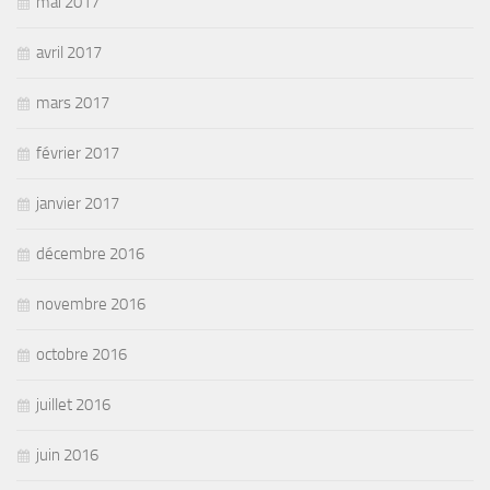
mai 2017
avril 2017
mars 2017
février 2017
janvier 2017
décembre 2016
novembre 2016
octobre 2016
juillet 2016
juin 2016