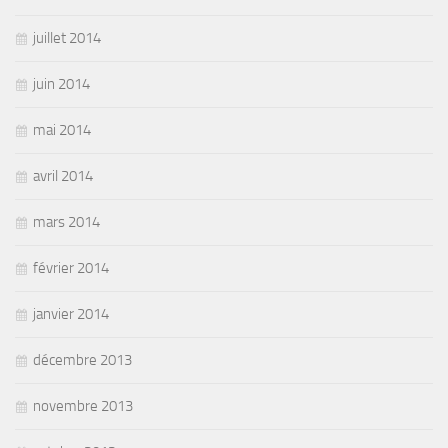
juillet 2014
juin 2014
mai 2014
avril 2014
mars 2014
février 2014
janvier 2014
décembre 2013
novembre 2013