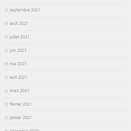
septembre 2021
août 2021
juillet 2021
juin 2021
mai 2021
avril 2021
mars 2021
février 2021
janvier 2021