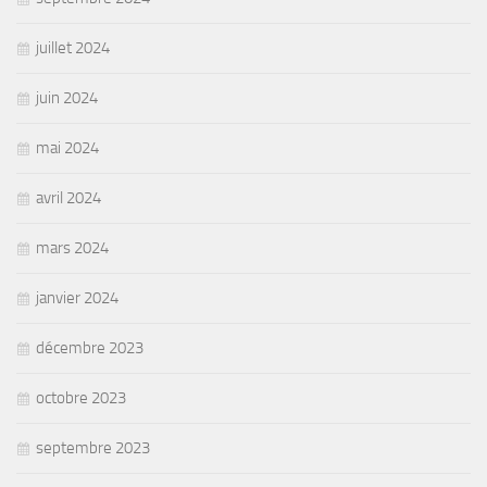
juillet 2024
juin 2024
mai 2024
avril 2024
mars 2024
janvier 2024
décembre 2023
octobre 2023
septembre 2023