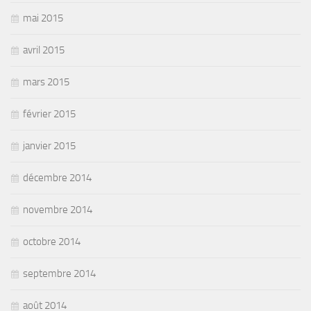
mai 2015
avril 2015
mars 2015
février 2015
janvier 2015
décembre 2014
novembre 2014
octobre 2014
septembre 2014
août 2014