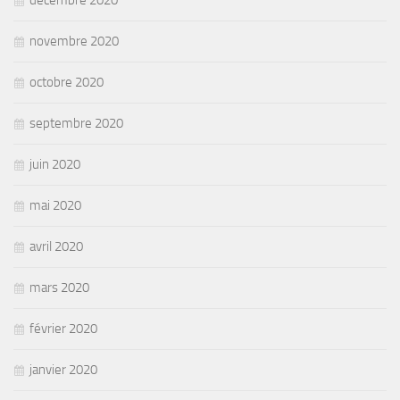
décembre 2020
novembre 2020
octobre 2020
septembre 2020
juin 2020
mai 2020
avril 2020
mars 2020
février 2020
janvier 2020