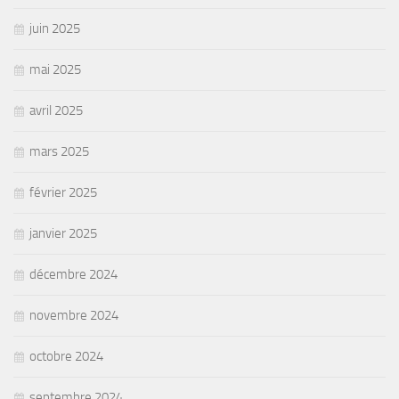
juin 2025
mai 2025
avril 2025
mars 2025
février 2025
janvier 2025
décembre 2024
novembre 2024
octobre 2024
septembre 2024