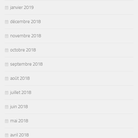
janvier 2019
décembre 2018
novembre 2018
octobre 2018
septembre 2018
août 2018
juillet 2018
juin 2018
mai 2018
avril 2018