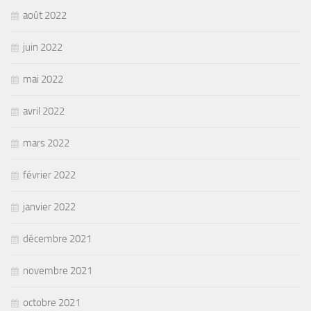
août 2022
juin 2022
mai 2022
avril 2022
mars 2022
février 2022
janvier 2022
décembre 2021
novembre 2021
octobre 2021