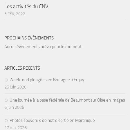
Les activités du CNV
5 FÉV, 2022
PROCHAINS ÉVÈNEMENTS
Aucun évènements prévu pour le moment.
ARTICLES RÉCENTS
Week-end plongées en Bretagne à Erquy
25 juin 2026
Une journée à la base fédérale de Beaumont sur Oise en images
6 juin 2026
Photos souvenirs de notre sortie en Martinique
17 mai 2026