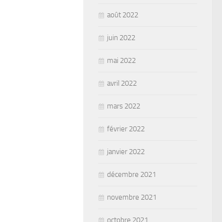
août 2022
juin 2022
mai 2022
avril 2022
mars 2022
février 2022
janvier 2022
décembre 2021
novembre 2021
octobre 2021