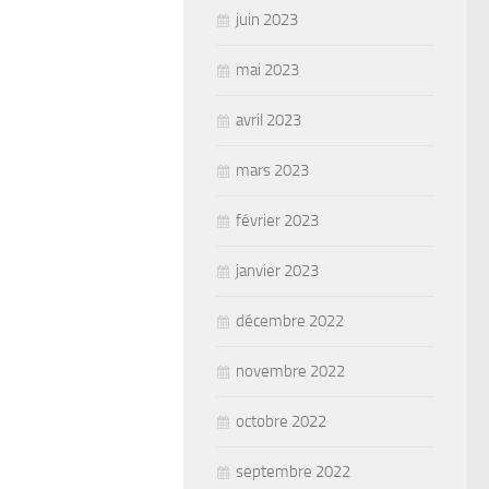
juin 2023
mai 2023
avril 2023
mars 2023
février 2023
janvier 2023
décembre 2022
novembre 2022
octobre 2022
septembre 2022