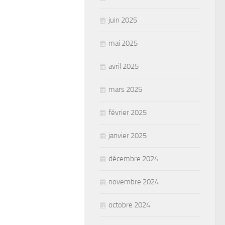
juin 2025
mai 2025
avril 2025
mars 2025
février 2025
janvier 2025
décembre 2024
novembre 2024
octobre 2024