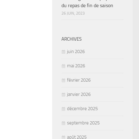
du repas de fin de saison
26 JUIN, 2023
ARCHIVES
juin 2026
mai 2026
février 2026
janvier 2026
décembre 2025
septembre 2025
août 2025