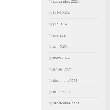
septembre 2024
juillet 2024
juin 2024
mai 2024
avril 2024
mars 2024
janvier 2024
décembre 2023
octobre 2023
septembre 2023