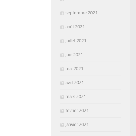
septembre 2021
août 2021
juillet 2021
juin 2021
mai 2021
avril 2021
mars 2021
février 2021
janvier 2021