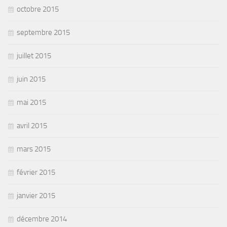
octobre 2015
septembre 2015
juillet 2015
juin 2015
mai 2015
avril 2015
mars 2015
février 2015
janvier 2015
décembre 2014