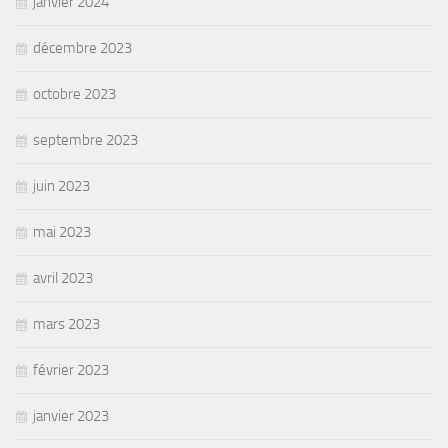
janvier 2024
décembre 2023
octobre 2023
septembre 2023
juin 2023
mai 2023
avril 2023
mars 2023
février 2023
janvier 2023