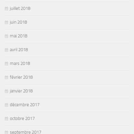
juillet 2018
juin 2018
mai 2018
avril 2018
mars 2018
février 2018
janvier 2018
décembre 2017
octobre 2017
septembre 2017