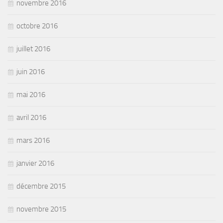
novembre 2016
octobre 2016
juillet 2016
juin 2016
mai 2016
avril 2016
mars 2016
janvier 2016
décembre 2015
novembre 2015