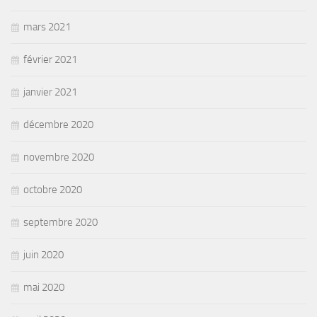
mars 2021
février 2021
janvier 2021
décembre 2020
novembre 2020
octobre 2020
septembre 2020
juin 2020
mai 2020