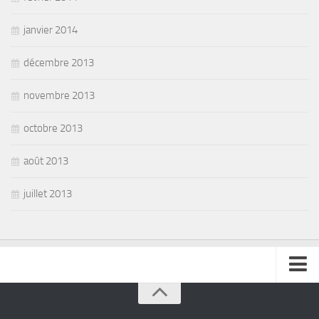
janvier 2014
décembre 2013
novembre 2013
octobre 2013
août 2013
juillet 2013
se connecter