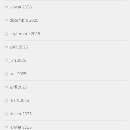
janvier 2026
décembre 2025
septembre 2025
août 2025
juin 2025
mai 2025
avril 2025
mars 2025
février 2025
janvier 2025