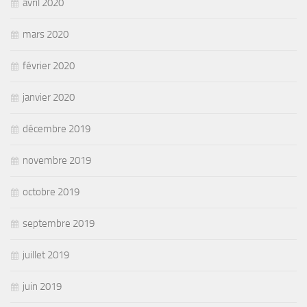
avril 2020
mars 2020
février 2020
janvier 2020
décembre 2019
novembre 2019
octobre 2019
septembre 2019
juillet 2019
juin 2019