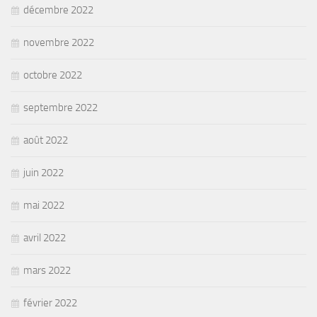
décembre 2022
novembre 2022
octobre 2022
septembre 2022
août 2022
juin 2022
mai 2022
avril 2022
mars 2022
février 2022