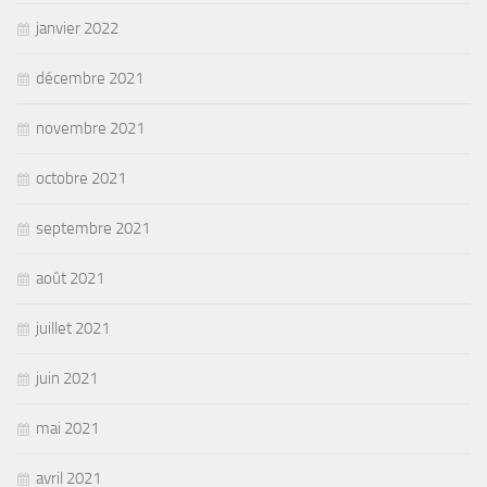
janvier 2022
décembre 2021
novembre 2021
octobre 2021
septembre 2021
août 2021
juillet 2021
juin 2021
mai 2021
avril 2021