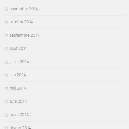
novembre 2014
octobre 2014
septembre 2014
août 2014
juillet 2014
juin 2014
mai 2014
avril 2014
mars 2014
février 2014