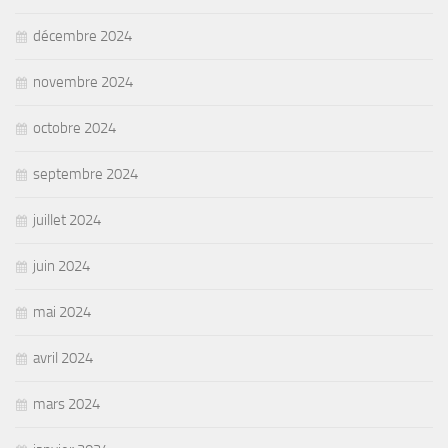
décembre 2024
novembre 2024
octobre 2024
septembre 2024
juillet 2024
juin 2024
mai 2024
avril 2024
mars 2024