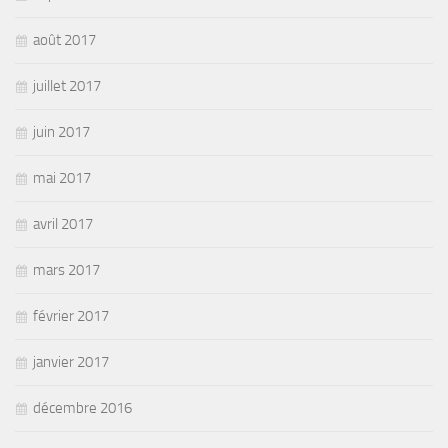
août 2017
juillet 2017
juin 2017
mai 2017
avril 2017
mars 2017
février 2017
janvier 2017
décembre 2016