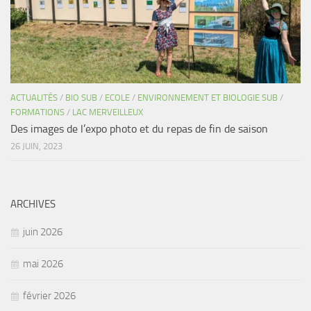
ACTUALITÉS
/
BIO SUB
/
ECOLE
/
ENVIRONNEMENT ET BIOLOGIE SUB
/
FORMATIONS
/
LAC MERVEILLEUX
Des images de l’expo photo et du repas de fin de saison
26 JUIN, 2023
ARCHIVES
juin 2026
mai 2026
février 2026