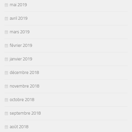
mai 2019
avril 2019
mars 2019
février 2019
janvier 2019
décembre 2018
novembre 2018
octobre 2018
septembre 2018
août 2018