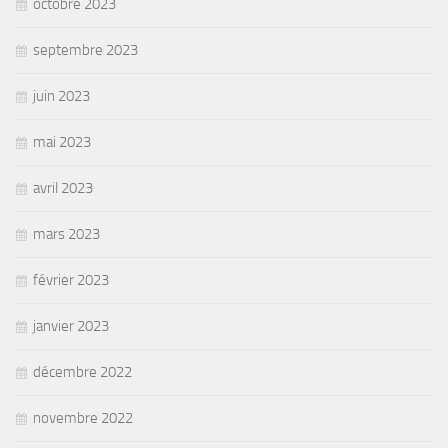
octobre 2023
septembre 2023
juin 2023
mai 2023
avril 2023
mars 2023
février 2023
janvier 2023
décembre 2022
novembre 2022