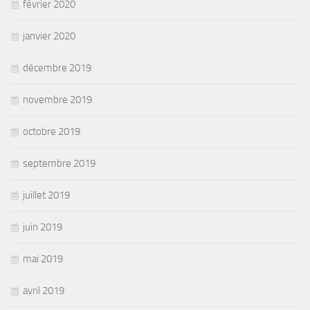
février 2020
janvier 2020
décembre 2019
novembre 2019
octobre 2019
septembre 2019
juillet 2019
juin 2019
mai 2019
avril 2019