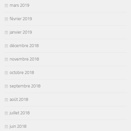
mars 2019
février 2019
janvier 2019
décembre 2018
novembre 2018
octobre 2018
septembre 2018
août 2018
juillet 2018
juin 2018