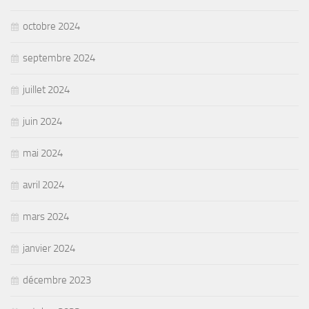
octobre 2024
septembre 2024
juillet 2024
juin 2024
mai 2024
avril 2024
mars 2024
janvier 2024
décembre 2023