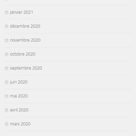
janvier 2021
décembre 2020
novembre 2020
octobre 2020
septembre 2020
juin 2020
mai 2020
avril 2020
mars 2020