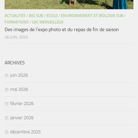
ACTUALITÉS
/
BIO SUB
/
ECOLE
/
ENVIRONNEMENT ET BIOLOGIE SUB
/
FORMATIONS
/
LAC MERVEILLEUX
Des images de l’expo photo et du repas de fin de saison
26 JUIN, 2023
ARCHIVES
juin 2026
mai 2026
février 2026
janvier 2026
décembre 2025