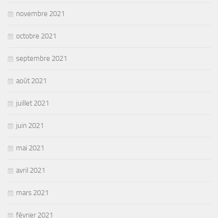
novembre 2021
octobre 2021
septembre 2021
août 2021
juillet 2021
juin 2021
mai 2021
avril 2021
mars 2021
février 2021