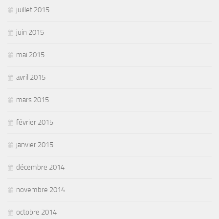
juillet 2015
juin 2015
mai 2015
avril 2015
mars 2015
février 2015
janvier 2015
décembre 2014
novembre 2014
octobre 2014