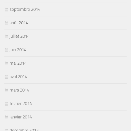
septembre 2014
août 2014
juillet 2014
juin 2014
mai 2014
avril 2014
mars 2014
février 2014
janvier 2014
décembre 2013