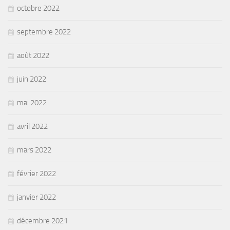
octobre 2022
septembre 2022
août 2022
juin 2022
mai 2022
avril 2022
mars 2022
février 2022
janvier 2022
décembre 2021