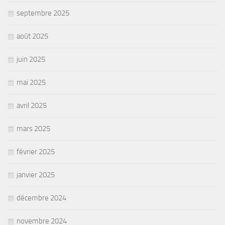
septembre 2025
août 2025
juin 2025
mai 2025
avril 2025
mars 2025
février 2025
janvier 2025
décembre 2024
novembre 2024