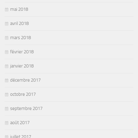
mai 2018
avril 2018
mars 2018
février 2018
janvier 2018
décembre 2017
octobre 2017
septembre 2017
août 2017
juillet 2017