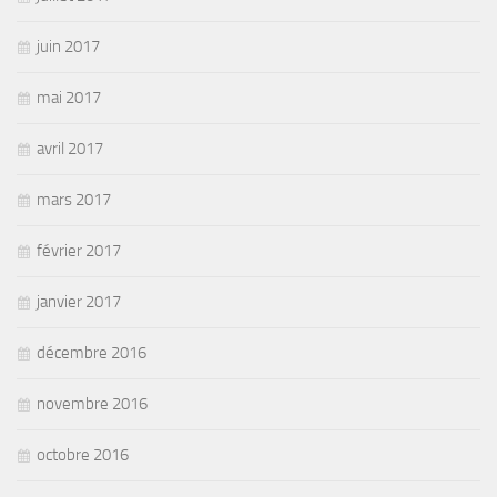
juin 2017
mai 2017
avril 2017
mars 2017
février 2017
janvier 2017
décembre 2016
novembre 2016
octobre 2016