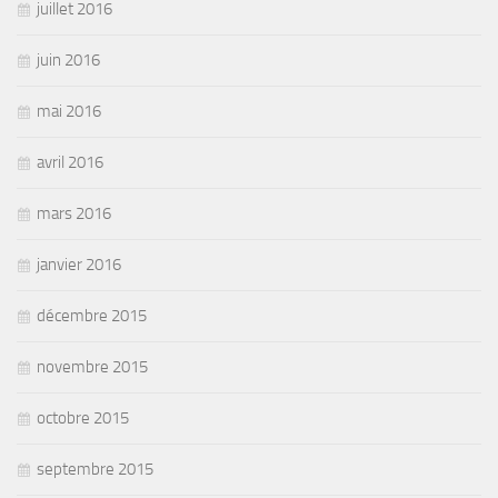
juillet 2016
juin 2016
mai 2016
avril 2016
mars 2016
janvier 2016
décembre 2015
novembre 2015
octobre 2015
septembre 2015