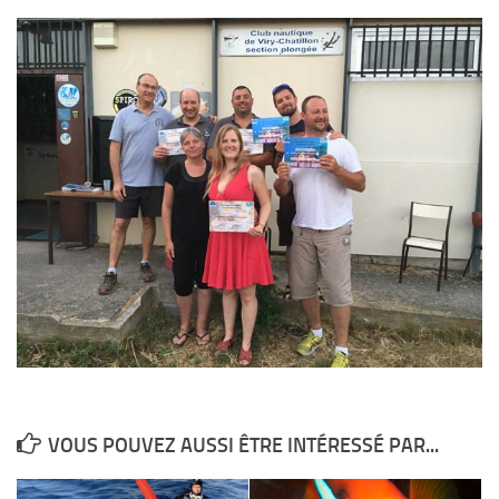
VOUS POUVEZ AUSSI ÊTRE INTÉRESSÉ PAR...