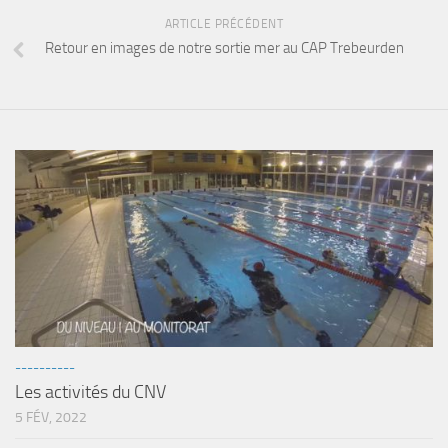
ARTICLE PRÉCÉDENT
Retour en images de notre sortie mer au CAP Trebeurden
----------
Les activités du CNV
5 FÉV, 2022