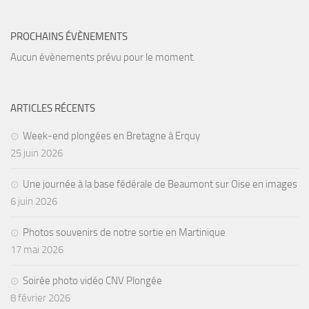
PROCHAINS ÉVÈNEMENTS
Aucun évènements prévu pour le moment.
ARTICLES RÉCENTS
Week-end plongées en Bretagne à Erquy
25 juin 2026
Une journée à la base fédérale de Beaumont sur Oise en images
6 juin 2026
Photos souvenirs de notre sortie en Martinique
17 mai 2026
Soirée photo vidéo CNV Plongée
8 février 2026