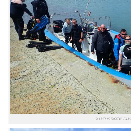
OLYMPUS DIGITAL CAM