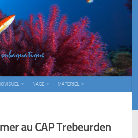
IOVISUEL
NAGE
MATERIEL
e mer au CAP Trebeurden