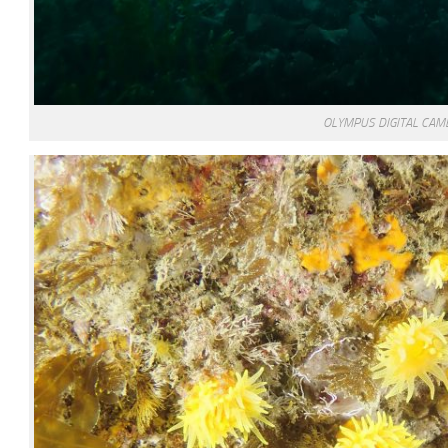
OLYMPUS DIGITAL CAM