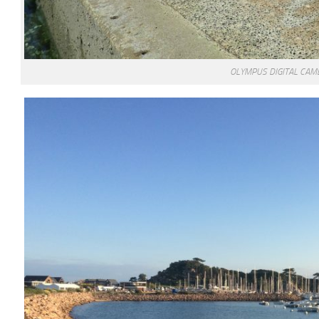
OLYMPUS DIGITAL CAM