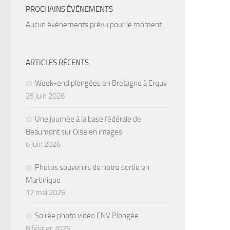
PROCHAINS ÉVÈNEMENTS
Aucun évènements prévu pour le moment.
ARTICLES RÉCENTS
Week-end plongées en Bretagne à Erquy
25 juin 2026
Une journée à la base fédérale de
Beaumont sur Oise en images
6 juin 2026
Photos souvenirs de notre sortie en
Martinique
17 mai 2026
Soirée photo vidéo CNV Plongée
8 février 2026