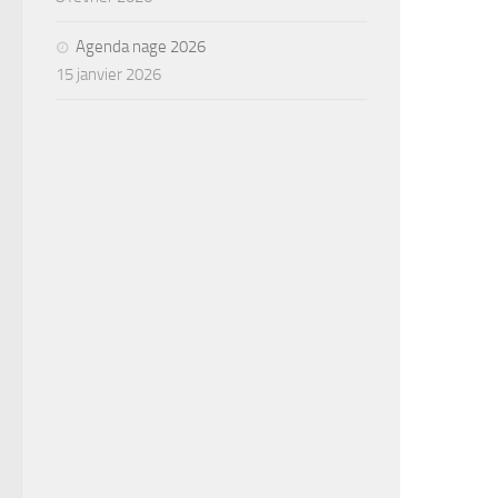
Agenda nage 2026
15 janvier 2026