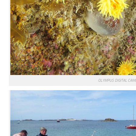
OLYMPUS DIGITAL CAM