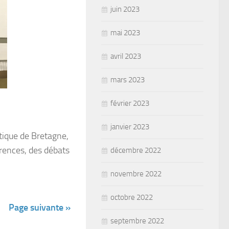
juin 2023
mai 2023
avril 2023
mars 2023
février 2023
janvier 2023
tique de Bretagne,
érences, des débats
décembre 2022
novembre 2022
octobre 2022
Page suivante »
septembre 2022