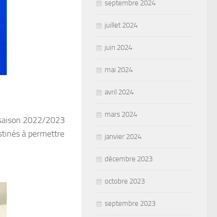
septembre 2024
juillet 2024
juin 2024
mai 2024
avril 2024
mars 2024
a saison 2022/2023
stinés à permettre
janvier 2024
décembre 2023
octobre 2023
septembre 2023