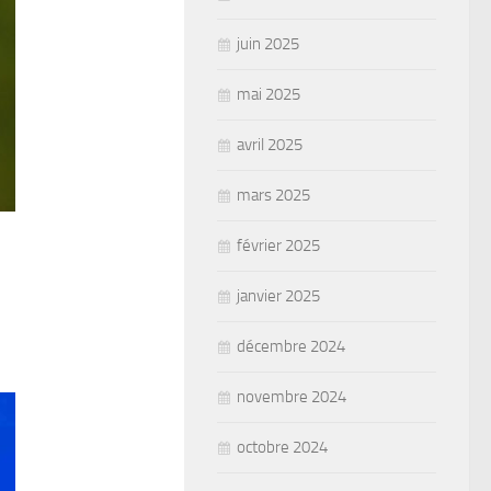
juin 2025
mai 2025
avril 2025
mars 2025
février 2025
janvier 2025
décembre 2024
novembre 2024
octobre 2024