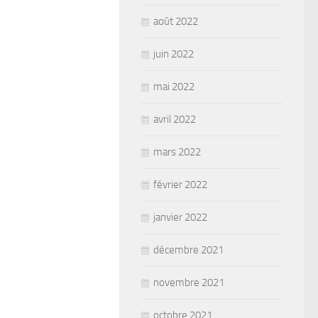
août 2022
juin 2022
mai 2022
avril 2022
mars 2022
février 2022
janvier 2022
décembre 2021
novembre 2021
octobre 2021