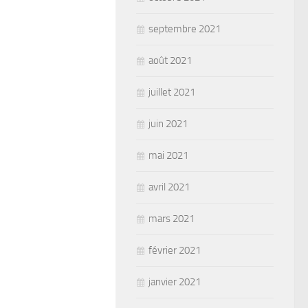
septembre 2021
août 2021
juillet 2021
juin 2021
mai 2021
avril 2021
mars 2021
février 2021
janvier 2021