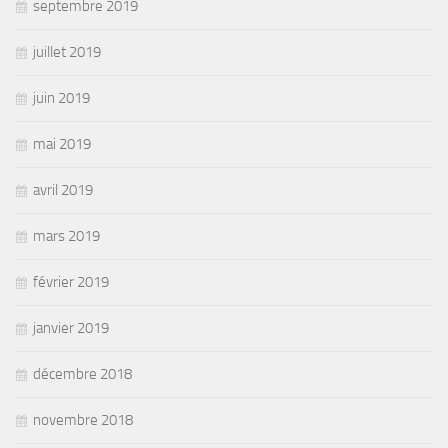
septembre 2019
juillet 2019
juin 2019
mai 2019
avril 2019
mars 2019
février 2019
janvier 2019
décembre 2018
novembre 2018