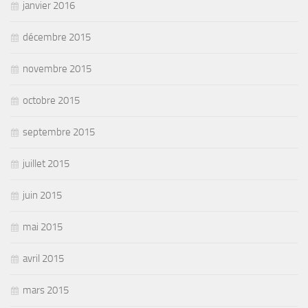
janvier 2016
décembre 2015
novembre 2015
octobre 2015
septembre 2015
juillet 2015
juin 2015
mai 2015
avril 2015
mars 2015