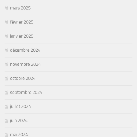
mars 2025
février 2025
janvier 2025
décembre 2024
novembre 2024
octobre 2024
septembre 2024
juillet 2024
juin 2024
mai 2024