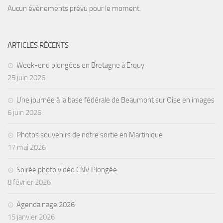
Aucun évènements prévu pour le moment.
ARTICLES RÉCENTS
Week-end plongées en Bretagne à Erquy
25 juin 2026
Une journée à la base fédérale de Beaumont sur Oise en images
6 juin 2026
Photos souvenirs de notre sortie en Martinique
17 mai 2026
Soirée photo vidéo CNV Plongée
8 février 2026
Agenda nage 2026
15 janvier 2026