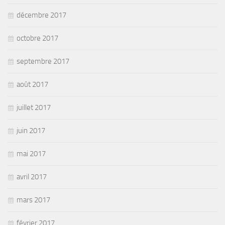
décembre 2017
octobre 2017
septembre 2017
août 2017
juillet 2017
juin 2017
mai 2017
avril 2017
mars 2017
février 2017