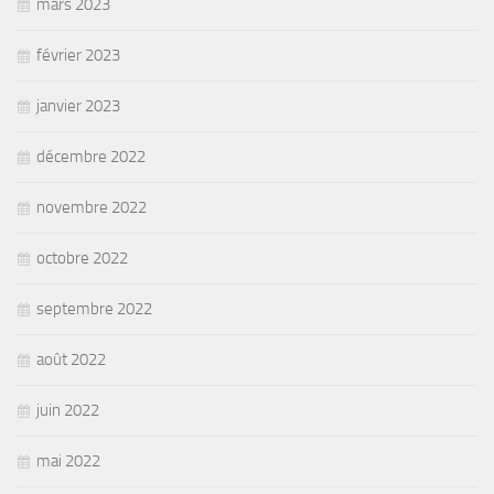
mars 2023
février 2023
janvier 2023
décembre 2022
novembre 2022
octobre 2022
septembre 2022
août 2022
juin 2022
mai 2022