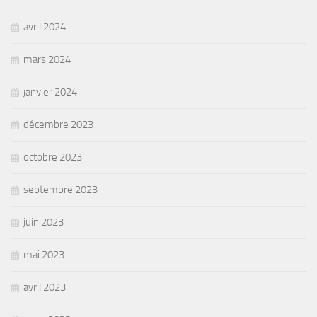
avril 2024
mars 2024
janvier 2024
décembre 2023
octobre 2023
septembre 2023
juin 2023
mai 2023
avril 2023