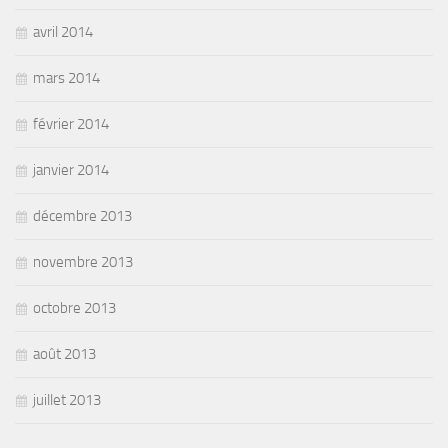
avril 2014
mars 2014
février 2014
janvier 2014
décembre 2013
novembre 2013
octobre 2013
août 2013
juillet 2013