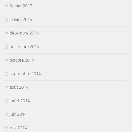
février 2015
janvier 2015
décembre 2014
novembre 2014
octobre 2014
septembre 2014
août 2014
juillet 2014
juin 2014
mai 2014