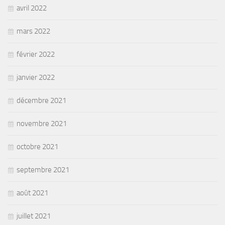
avril 2022
mars 2022
février 2022
janvier 2022
décembre 2021
novembre 2021
octobre 2021
septembre 2021
août 2021
juillet 2021