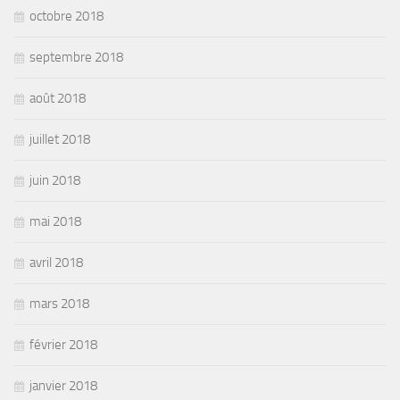
octobre 2018
septembre 2018
août 2018
juillet 2018
juin 2018
mai 2018
avril 2018
mars 2018
février 2018
janvier 2018