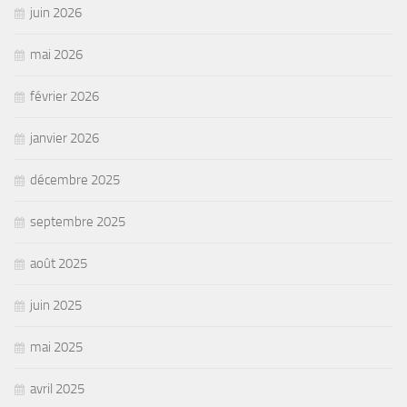
juin 2026
mai 2026
février 2026
janvier 2026
décembre 2025
septembre 2025
août 2025
juin 2025
mai 2025
avril 2025