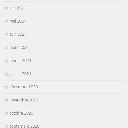
juin 2021
mai 2021
avril 2021
mars 2021
février 2021
janvier 2021
décembre 2020
novembre 2020
octobre 2020
septembre 2020