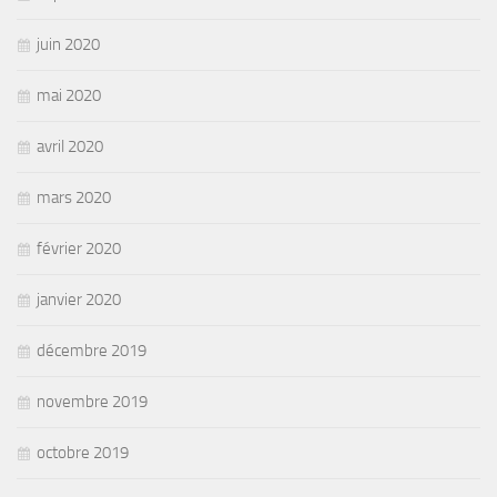
juin 2020
mai 2020
avril 2020
mars 2020
février 2020
janvier 2020
décembre 2019
novembre 2019
octobre 2019