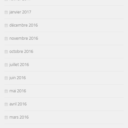
janvier 2017
décembre 2016
novembre 2016
octobre 2016
juillet 2016
juin 2016
mai 2016
avril 2016
mars 2016