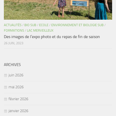
ACTUALITÉS
/
BIO SUB
/
ECOLE
/
ENVIRONNEMENT ET BIOLOGIE SUB
/
FORMATIONS
/
LAC MERVEILLEUX
Des images de l’expo photo et du repas de fin de saison
26 JUIN, 2023
ARCHIVES
juin 2026
mai 2026
février 2026
janvier 2026