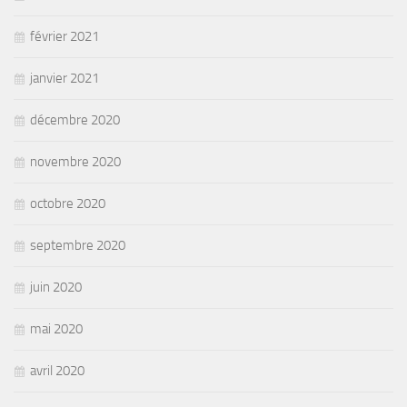
février 2021
janvier 2021
décembre 2020
novembre 2020
octobre 2020
septembre 2020
juin 2020
mai 2020
avril 2020