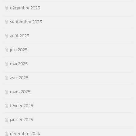
décembre 2025
septembre 2025
août 2025
juin 2025
mai 2025
avril 2025
mars 2025
février 2025
janvier 2025
décembre 2024