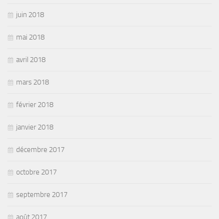
juin 2018
mai 2018
avril 2018
mars 2018
février 2018
janvier 2018
décembre 2017
octobre 2017
septembre 2017
août 2017