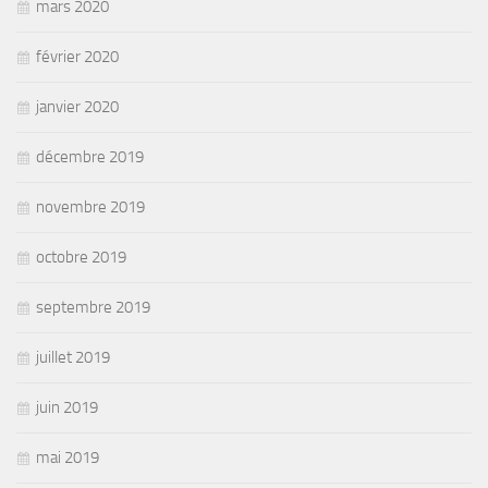
mars 2020
février 2020
janvier 2020
décembre 2019
novembre 2019
octobre 2019
septembre 2019
juillet 2019
juin 2019
mai 2019