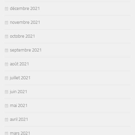
décembre 2021
novembre 2021
octobre 2021
septembre 2021
août 2021
juillet 2021
juin 2021
mai 2021
avril 2021
mars 2021