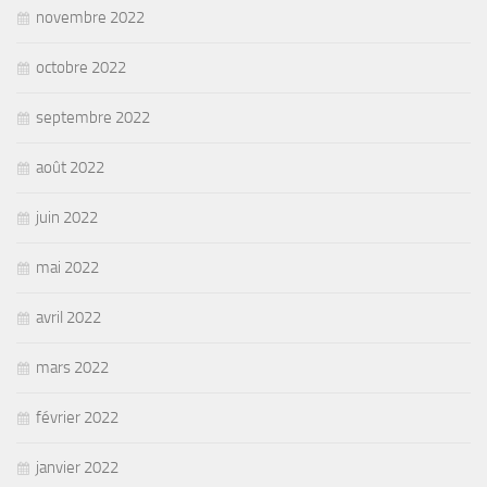
novembre 2022
octobre 2022
septembre 2022
août 2022
juin 2022
mai 2022
avril 2022
mars 2022
février 2022
janvier 2022