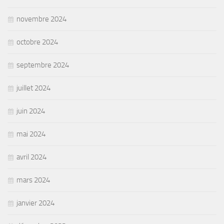
novembre 2024
octobre 2024
septembre 2024
juillet 2024
juin 2024
mai 2024
avril 2024
mars 2024
janvier 2024