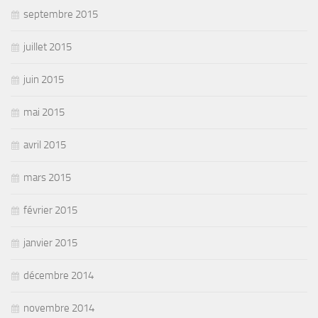
septembre 2015
juillet 2015
juin 2015
mai 2015
avril 2015
mars 2015
février 2015
janvier 2015
décembre 2014
novembre 2014