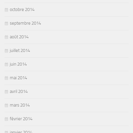
octobre 2014
septembre 2014
août 2014
juillet 2014
juin 2014
mai 2014
avril 2014
mars 2014
février 2014
janvier 2014