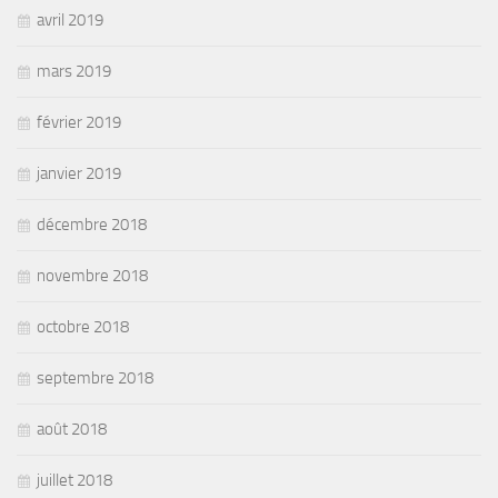
avril 2019
mars 2019
février 2019
janvier 2019
décembre 2018
novembre 2018
octobre 2018
septembre 2018
août 2018
juillet 2018