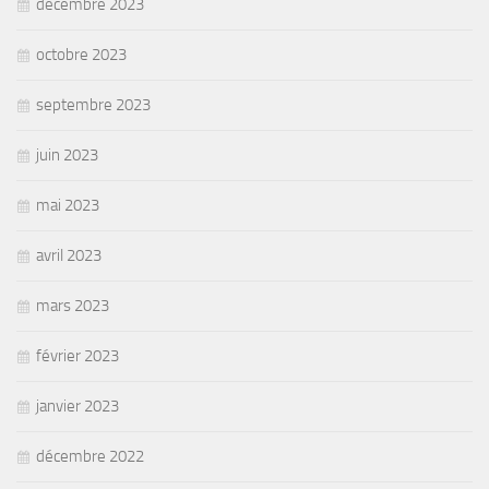
décembre 2023
octobre 2023
septembre 2023
juin 2023
mai 2023
avril 2023
mars 2023
février 2023
janvier 2023
décembre 2022