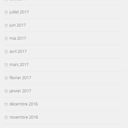
juillet 2017
juin 2017
mai 2017
avril 2017
mars 2017
février 2017
janvier 2017
décembre 2016
novembre 2016