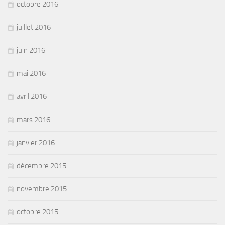
octobre 2016
juillet 2016
juin 2016
mai 2016
avril 2016
mars 2016
janvier 2016
décembre 2015
novembre 2015
octobre 2015