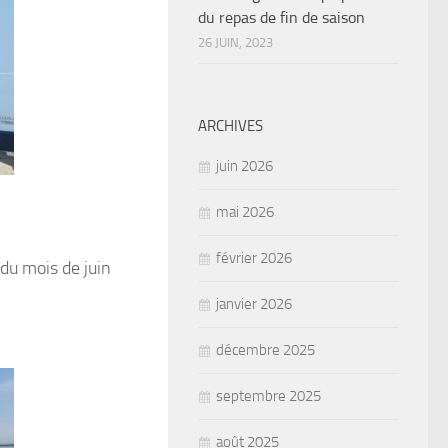
du repas de fin de saison
26 JUIN, 2023
ARCHIVES
juin 2026
mai 2026
février 2026
du mois de juin
janvier 2026
décembre 2025
septembre 2025
août 2025