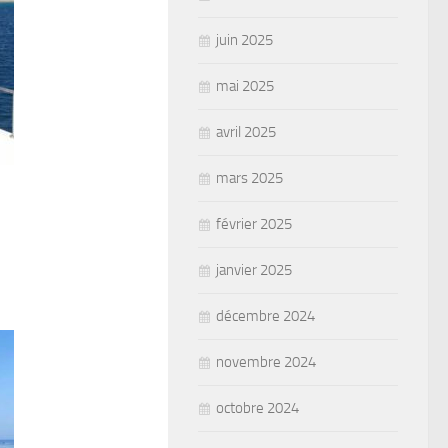
juin 2025
mai 2025
avril 2025
mars 2025
février 2025
janvier 2025
décembre 2024
novembre 2024
octobre 2024