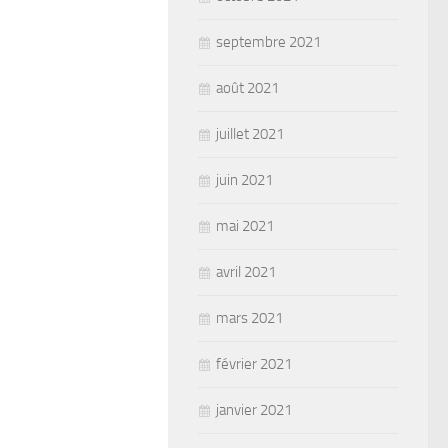
septembre 2021
août 2021
juillet 2021
juin 2021
mai 2021
avril 2021
mars 2021
février 2021
janvier 2021