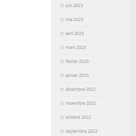
juin 2023
mai 2023
avril 2023
mars 2023
février 2023
janvier 2023
décembre 2022
novembre 2022
octobre 2022
septembre 2022