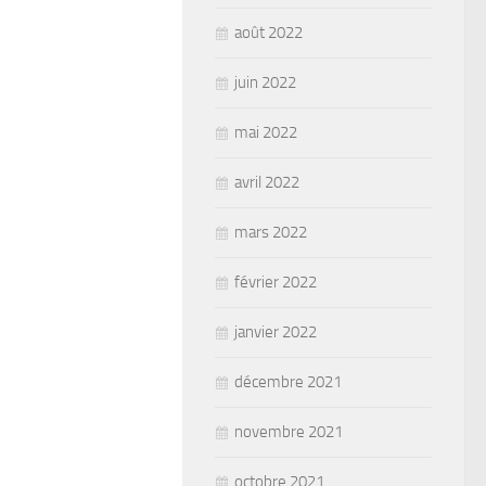
août 2022
juin 2022
mai 2022
avril 2022
mars 2022
février 2022
janvier 2022
décembre 2021
novembre 2021
octobre 2021