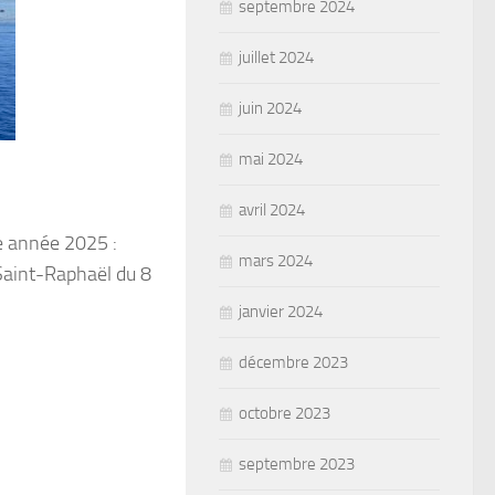
septembre 2024
juillet 2024
juin 2024
mai 2024
avril 2024
te année 2025 :
mars 2024
Saint-Raphaël du 8
janvier 2024
décembre 2023
octobre 2023
septembre 2023