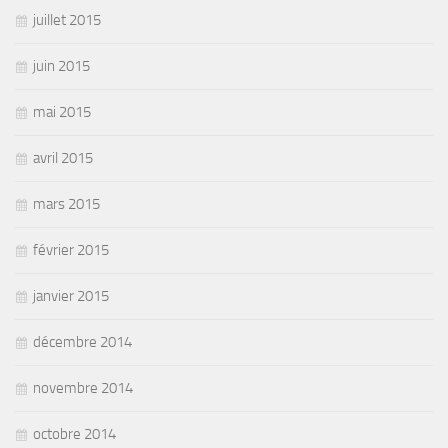
juillet 2015
juin 2015
mai 2015
avril 2015
mars 2015
février 2015
janvier 2015
décembre 2014
novembre 2014
octobre 2014