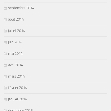
septembre 2014
août 2014
juillet 2014
juin 2014
mai 2014
avril 2014
mars 2014
février 2014
janvier 2014
décembre 2013