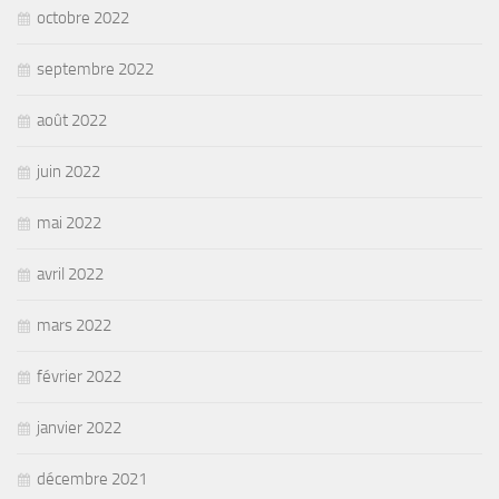
octobre 2022
septembre 2022
août 2022
juin 2022
mai 2022
avril 2022
mars 2022
février 2022
janvier 2022
décembre 2021