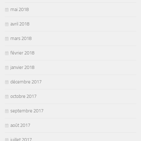
mai 2018
avril 2018
mars 2018
février 2018
janvier 2018
décembre 2017
octobre 2017
septembre 2017
août 2017
juillet 2017