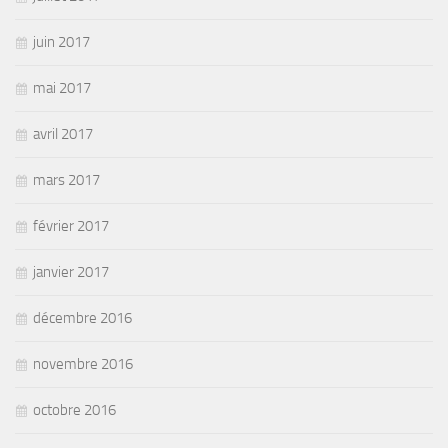
juin 2017
mai 2017
avril 2017
mars 2017
février 2017
janvier 2017
décembre 2016
novembre 2016
octobre 2016