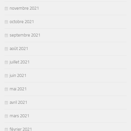
novembre 2021
octobre 2021
septembre 2021
août 2021
juillet 2021
juin 2021
mai 2021
avril 2021
mars 2021
février 2021