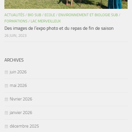
ACTUALITÉS
/
BIO SUB
/
ECOLE
/
ENVIRONNEMENT ET BIOLOGIE SUB
/
FORMATIONS
/
LAC MERVEILLEUX
Des images de l’expo photo et du repas de fin de saison
26 JUIN, 2023
ARCHIVES
juin 2026
mai 2026
février 2026
janvier 2026
décembre 2025