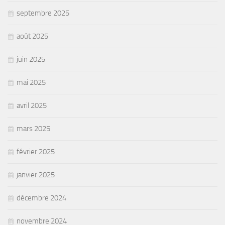
septembre 2025
août 2025
juin 2025
mai 2025
avril 2025
mars 2025
février 2025
janvier 2025
décembre 2024
novembre 2024