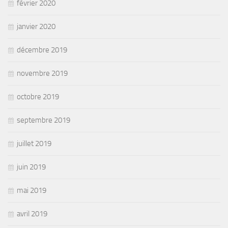
février 2020
janvier 2020
décembre 2019
novembre 2019
octobre 2019
septembre 2019
juillet 2019
juin 2019
mai 2019
avril 2019