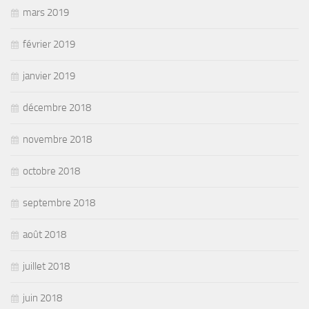
mars 2019
février 2019
janvier 2019
décembre 2018
novembre 2018
octobre 2018
septembre 2018
août 2018
juillet 2018
juin 2018