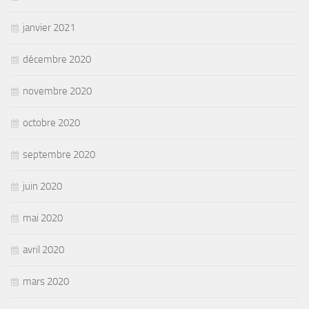
janvier 2021
décembre 2020
novembre 2020
octobre 2020
septembre 2020
juin 2020
mai 2020
avril 2020
mars 2020