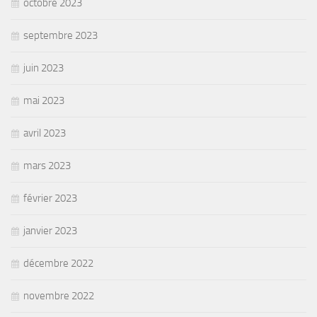
octobre 2023
septembre 2023
juin 2023
mai 2023
avril 2023
mars 2023
février 2023
janvier 2023
décembre 2022
novembre 2022