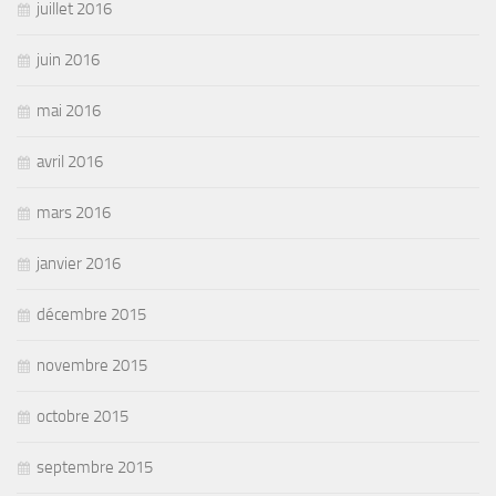
juillet 2016
juin 2016
mai 2016
avril 2016
mars 2016
janvier 2016
décembre 2015
novembre 2015
octobre 2015
septembre 2015