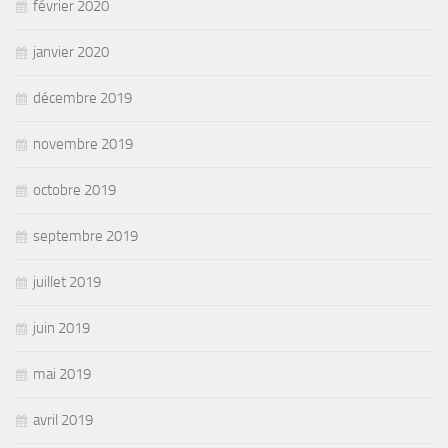
février 2020
janvier 2020
décembre 2019
novembre 2019
octobre 2019
septembre 2019
juillet 2019
juin 2019
mai 2019
avril 2019