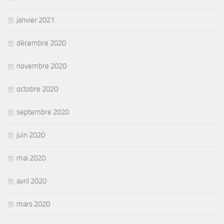
janvier 2021
décembre 2020
novembre 2020
octobre 2020
septembre 2020
juin 2020
mai 2020
avril 2020
mars 2020