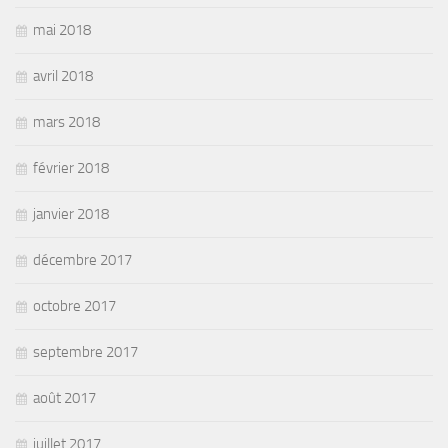
mai 2018
avril 2018
mars 2018
février 2018
janvier 2018
décembre 2017
octobre 2017
septembre 2017
août 2017
juillet 2017