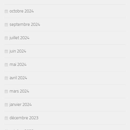
octobre 2024
septembre 2024
juillet 2024
juin 2024
mai 2024
avril 2024
mars 2024
janvier 2024
décembre 2023