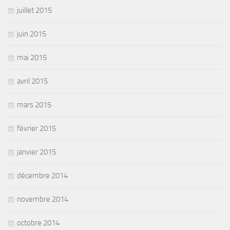
juillet 2015
juin 2015
mai 2015
avril 2015
mars 2015
février 2015
janvier 2015
décembre 2014
novembre 2014
octobre 2014