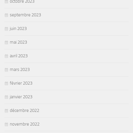
octobre 2023
septembre 2023
juin 2023
mai 2023
avril 2023
mars 2023
février 2023
janvier 2023
décembre 2022
novembre 2022