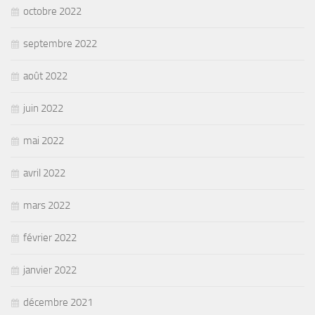
octobre 2022
septembre 2022
août 2022
juin 2022
mai 2022
avril 2022
mars 2022
février 2022
janvier 2022
décembre 2021