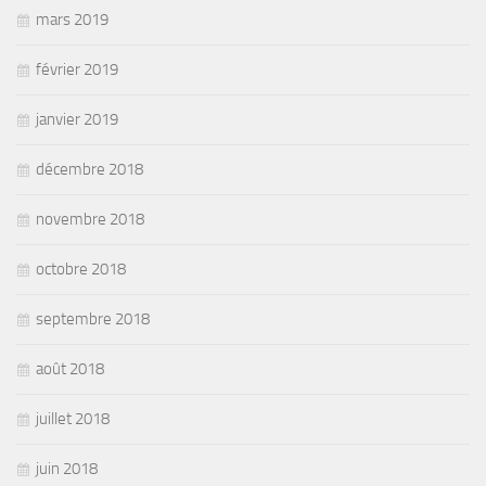
mars 2019
février 2019
janvier 2019
décembre 2018
novembre 2018
octobre 2018
septembre 2018
août 2018
juillet 2018
juin 2018