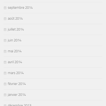
septembre 2014
août 2014
juillet 2014
juin 2014
mai 2014
avril 2014
mars 2014
février 2014
janvier 2014
décembre 2013