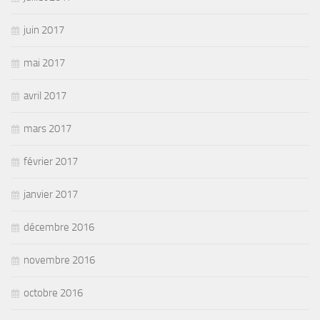
juin 2017
mai 2017
avril 2017
mars 2017
février 2017
janvier 2017
décembre 2016
novembre 2016
octobre 2016