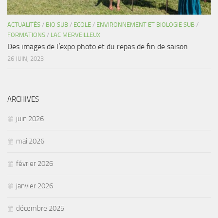
ACTUALITÉS
/
BIO SUB
/
ECOLE
/
ENVIRONNEMENT ET BIOLOGIE SUB
/
FORMATIONS
/
LAC MERVEILLEUX
Des images de l’expo photo et du repas de fin de saison
26 JUIN, 2023
ARCHIVES
juin 2026
mai 2026
février 2026
janvier 2026
décembre 2025