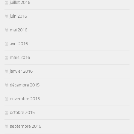
juillet 2016
juin 2016
mai 2016
avril 2016
mars 2016
janvier 2016
décembre 2015
novembre 2015
octobre 2015
septembre 2015