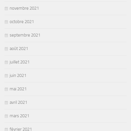
novembre 2021
octobre 2021
septembre 2021
août 2021
juillet 2021
juin 2021
mai 2021
avril 2021
mars 2021
février 2021