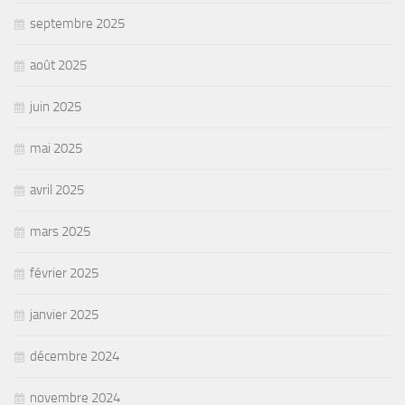
septembre 2025
août 2025
juin 2025
mai 2025
avril 2025
mars 2025
février 2025
janvier 2025
décembre 2024
novembre 2024