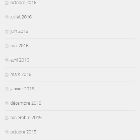
octobre 2016
juillet 2016
juin 2016
mai 2016
avril 2016
mars 2016
janvier 2016
décembre 2015
novembre 2015
octobre 2015