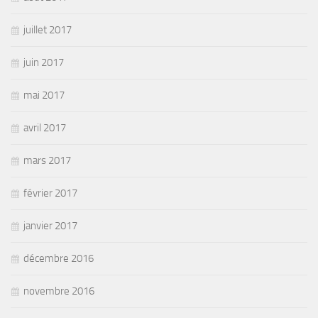
juillet 2017
juin 2017
mai 2017
avril 2017
mars 2017
février 2017
janvier 2017
décembre 2016
novembre 2016