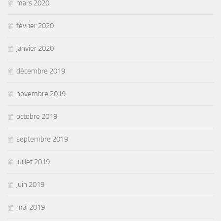
mars 2020
février 2020
janvier 2020
décembre 2019
novembre 2019
octobre 2019
septembre 2019
juillet 2019
juin 2019
mai 2019