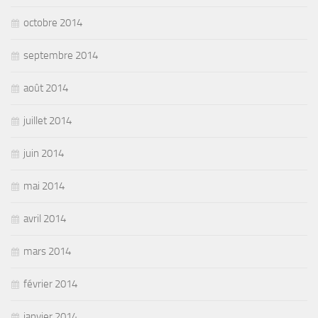
octobre 2014
septembre 2014
août 2014
juillet 2014
juin 2014
mai 2014
avril 2014
mars 2014
février 2014
janvier 2014