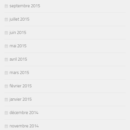
septembre 2015
juillet 2015
juin 2015
mai 2015
avril 2015
mars 2015
février 2015
janvier 2015
décembre 2014
novembre 2014