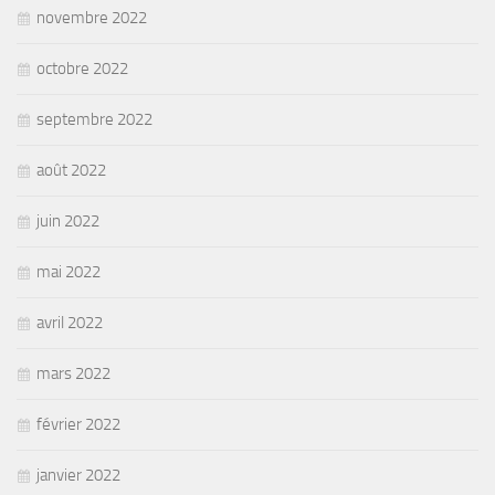
novembre 2022
octobre 2022
septembre 2022
août 2022
juin 2022
mai 2022
avril 2022
mars 2022
février 2022
janvier 2022