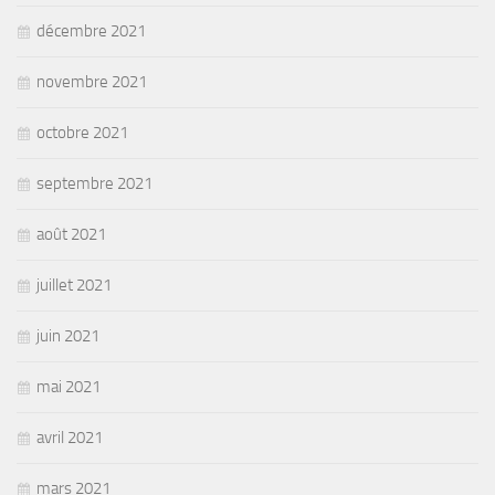
décembre 2021
novembre 2021
octobre 2021
septembre 2021
août 2021
juillet 2021
juin 2021
mai 2021
avril 2021
mars 2021