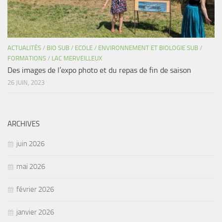
ACTUALITÉS
/
BIO SUB
/
ECOLE
/
ENVIRONNEMENT ET BIOLOGIE SUB
/
FORMATIONS
/
LAC MERVEILLEUX
Des images de l’expo photo et du repas de fin de saison
26 JUIN, 2023
ARCHIVES
juin 2026
mai 2026
février 2026
janvier 2026