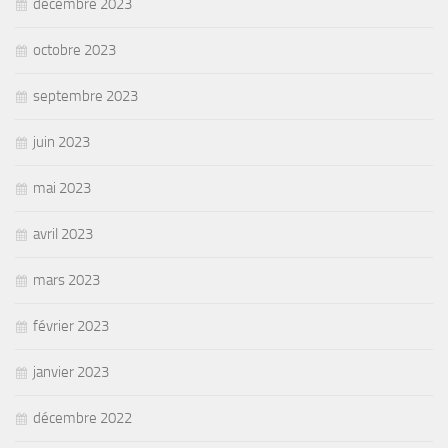
décembre 2023
octobre 2023
septembre 2023
juin 2023
mai 2023
avril 2023
mars 2023
février 2023
janvier 2023
décembre 2022