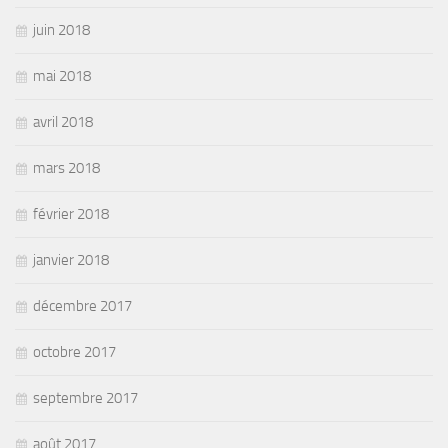
juin 2018
mai 2018
avril 2018
mars 2018
février 2018
janvier 2018
décembre 2017
octobre 2017
septembre 2017
août 2017