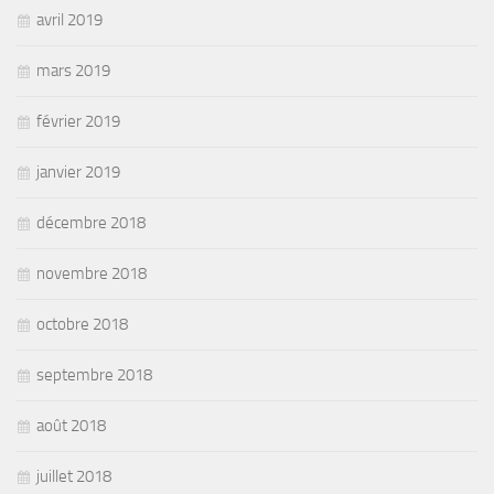
avril 2019
mars 2019
février 2019
janvier 2019
décembre 2018
novembre 2018
octobre 2018
septembre 2018
août 2018
juillet 2018