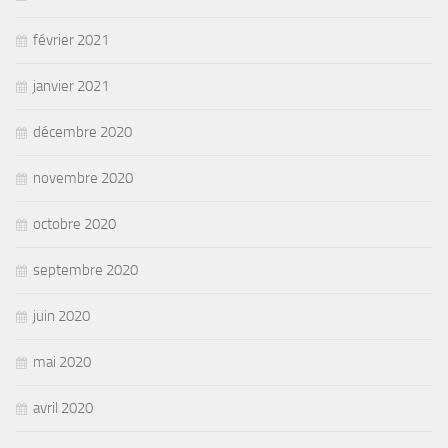
février 2021
janvier 2021
décembre 2020
novembre 2020
octobre 2020
septembre 2020
juin 2020
mai 2020
avril 2020