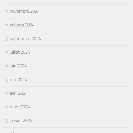
novembre 2024
octobre 2024
septembre 2024
juillet 2024
juin 2024
mai 2024
avril 2024
mars 2024
janvier 2024