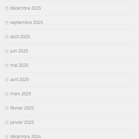
décembre 2025
septembre 2025
août 2025
juin 2025
mai 2025
avril 2025
mars 2025
février 2025
janvier 2025
décembre 2024