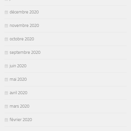
décembre 2020
novembre 2020
octobre 2020
septembre 2020
juin 2020
mai 2020
avril 2020
mars 2020
février 2020