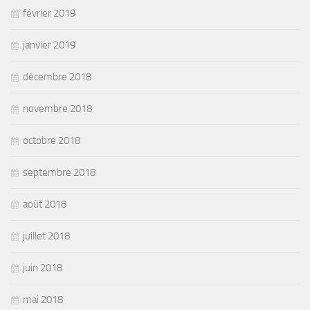
février 2019
janvier 2019
décembre 2018
novembre 2018
octobre 2018
septembre 2018
août 2018
juillet 2018
juin 2018
mai 2018