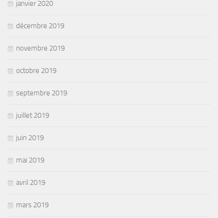
janvier 2020
décembre 2019
novembre 2019
octobre 2019
septembre 2019
juillet 2019
juin 2019
mai 2019
avril 2019
mars 2019