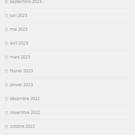
septembre 2023
juin 2023
mai 2023
avril 2023
mars 2023
février 2023
janvier 2023
décembre 2022
novembre 2022
octobre 2022