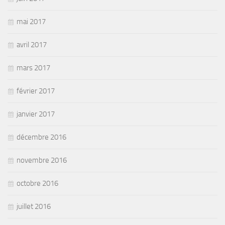
mai 2017
avril 2017
mars 2017
février 2017
janvier 2017
décembre 2016
novembre 2016
octobre 2016
juillet 2016