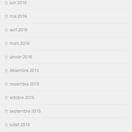
juin 2016
mai 2016
avril 2016
mars 2016
janvier 2016
décembre 2015
novembre 2015
octobre 2015
septembre 2015
juillet 2015