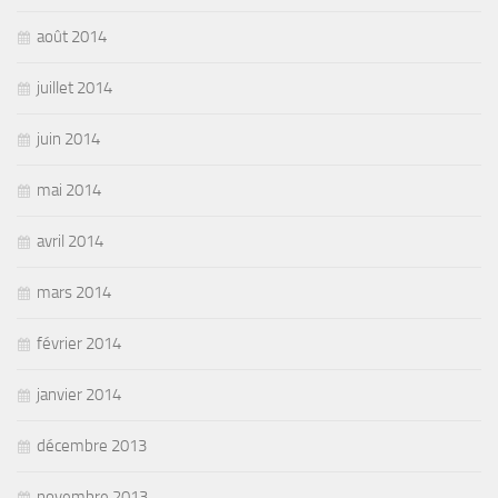
août 2014
juillet 2014
juin 2014
mai 2014
avril 2014
mars 2014
février 2014
janvier 2014
décembre 2013
novembre 2013