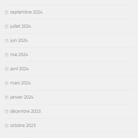
septembre 2024
juillet 2024
juin 2024
mai 2024
avril 2024
mars 2024
janvier 2024
décembre 2023
octobre 2023