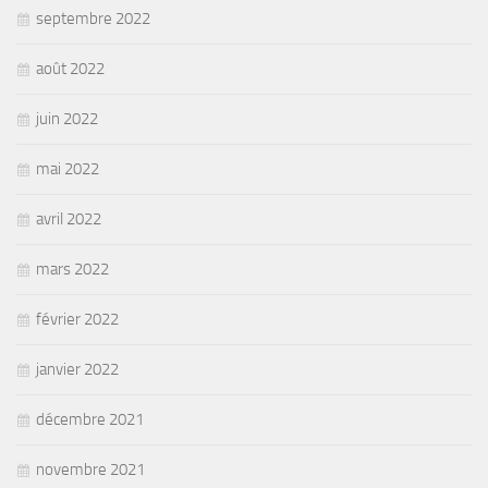
septembre 2022
août 2022
juin 2022
mai 2022
avril 2022
mars 2022
février 2022
janvier 2022
décembre 2021
novembre 2021