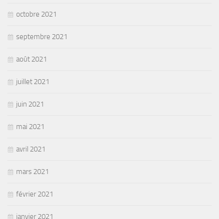
octobre 2021
septembre 2021
août 2021
juillet 2021
juin 2021
mai 2021
avril 2021
mars 2021
février 2021
janvier 2021