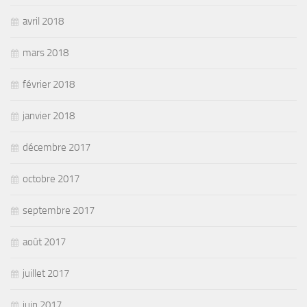
avril 2018
mars 2018
février 2018
janvier 2018
décembre 2017
octobre 2017
septembre 2017
août 2017
juillet 2017
juin 2017