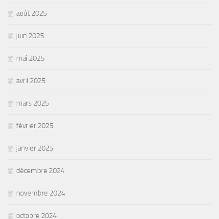
août 2025
juin 2025
mai 2025
avril 2025
mars 2025
février 2025
janvier 2025
décembre 2024
novembre 2024
octobre 2024