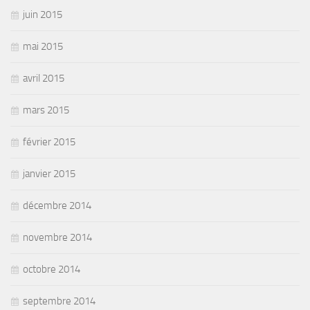
juin 2015
mai 2015
avril 2015
mars 2015
février 2015
janvier 2015
décembre 2014
novembre 2014
octobre 2014
septembre 2014