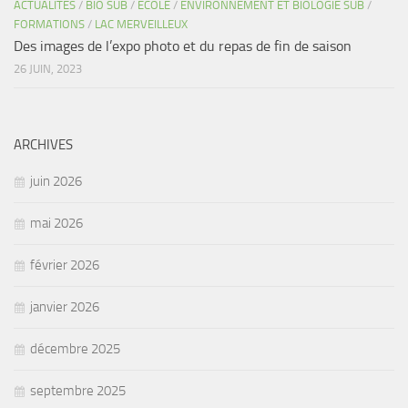
ACTUALITÉS
/
BIO SUB
/
ECOLE
/
ENVIRONNEMENT ET BIOLOGIE SUB
/
FORMATIONS
/
LAC MERVEILLEUX
Des images de l’expo photo et du repas de fin de saison
26 JUIN, 2023
ARCHIVES
juin 2026
mai 2026
février 2026
janvier 2026
décembre 2025
septembre 2025