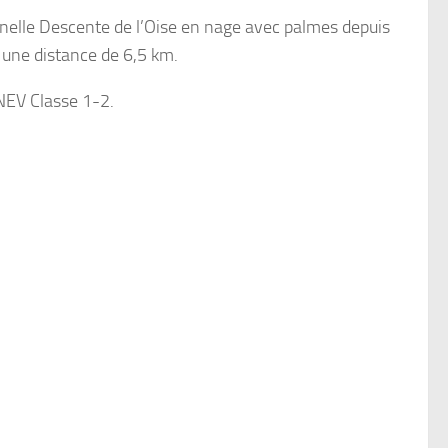
nelle Descente de l’Oise en nage avec palmes depuis
 une distance de 6,5 km.
NEV Classe 1-2.