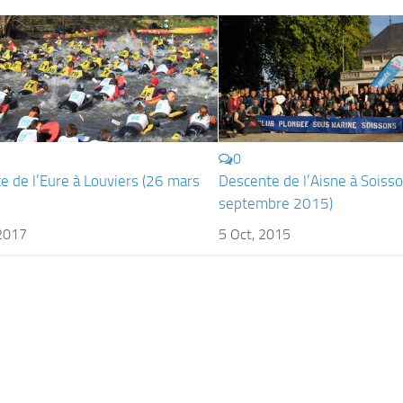
0
e de l’Eure à Louviers (26 mars
Descente de l’Aisne à Soiss
septembre 2015)
 2017
5 Oct, 2015