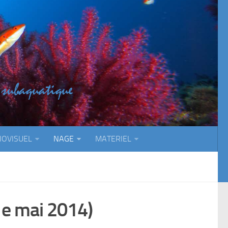
IOVISUEL
NAGE
MATERIEL
1e mai 2014)