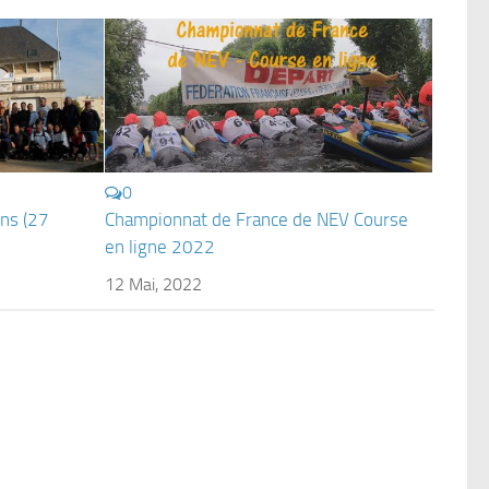
0
ons (27
Championnat de France de NEV Course
en ligne 2022
12 Mai, 2022