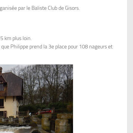
ganisée par le Baliste Club de Gisors.
5 km plus loin.
s que Philippe prend la 3e place pour 108 nageurs et