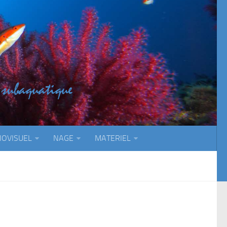
IOVISUEL
NAGE
MATERIEL