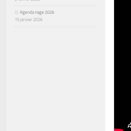
Agenda nage 2026
15 janvier 2026