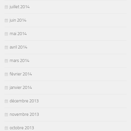
juillet 2014
juin 2014
mai 2014
avril 2014
mars 2014
février 2014
janvier 2014
décembre 2013
novembre 2013
octobre 2013