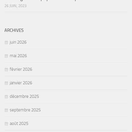
26 JUIN, 2023
ARCHIVES
juin 2026
mai 2026
février 2026
janvier 2026
décembre 2025
septembre 2025
août 2025