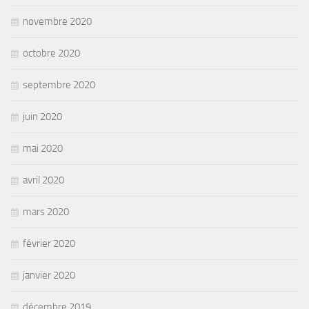
novembre 2020
octobre 2020
septembre 2020
juin 2020
mai 2020
avril 2020
mars 2020
février 2020
janvier 2020
décembre 2019