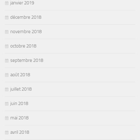
janvier 2019
décembre 2018
novembre 2018
octobre 2018
septembre 2018
août 2018
juillet 2018
juin 2018
mai 2018
avril 2018