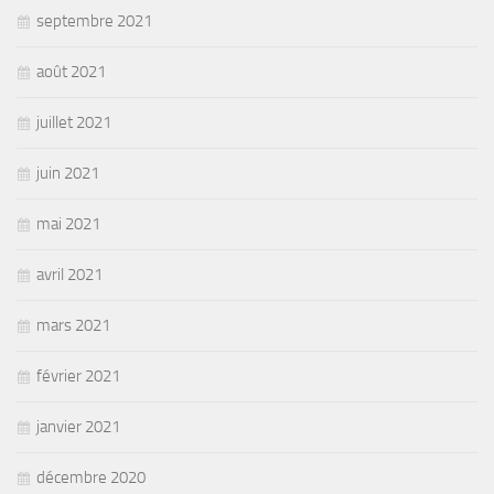
septembre 2021
août 2021
juillet 2021
juin 2021
mai 2021
avril 2021
mars 2021
février 2021
janvier 2021
décembre 2020