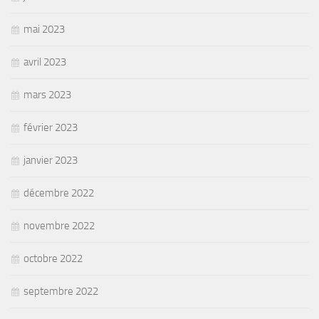
mai 2023
avril 2023
mars 2023
février 2023
janvier 2023
décembre 2022
novembre 2022
octobre 2022
septembre 2022