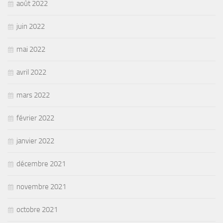
août 2022
juin 2022
mai 2022
avril 2022
mars 2022
février 2022
janvier 2022
décembre 2021
novembre 2021
octobre 2021