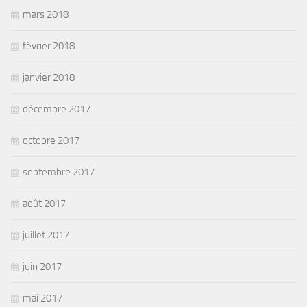
mars 2018
février 2018
janvier 2018
décembre 2017
octobre 2017
septembre 2017
août 2017
juillet 2017
juin 2017
mai 2017