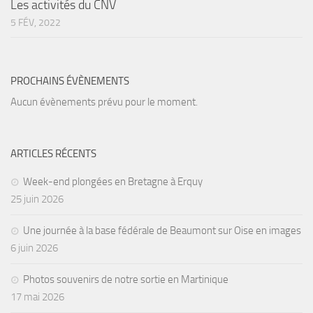
Les activités du CNV
5 FÉV, 2022
PROCHAINS ÉVÈNEMENTS
Aucun évènements prévu pour le moment.
ARTICLES RÉCENTS
Week-end plongées en Bretagne à Erquy
25 juin 2026
Une journée à la base fédérale de Beaumont sur Oise en images
6 juin 2026
Photos souvenirs de notre sortie en Martinique
17 mai 2026