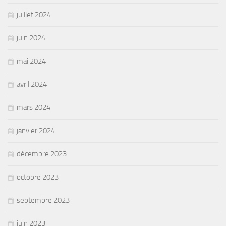
juillet 2024
juin 2024
mai 2024
avril 2024
mars 2024
janvier 2024
décembre 2023
octobre 2023
septembre 2023
juin 2023