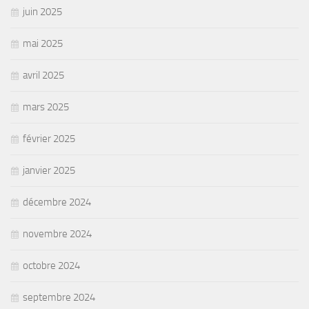
juin 2025
mai 2025
avril 2025
mars 2025
février 2025
janvier 2025
décembre 2024
novembre 2024
octobre 2024
septembre 2024