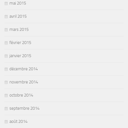
mai 2015
avril 2015
mars 2015
février 2015
janvier 2015
décembre 2014
novembre 2014
octobre 2014
septembre 2014
août 2014