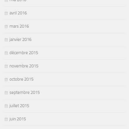
avril 2016
mars 2016
janvier 2016
décembre 2015
novembre 2015
octobre 2015
septembre 2015
juillet 2015
juin 2015