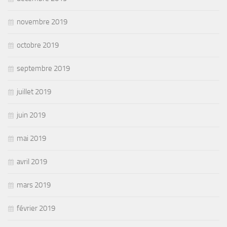
novembre 2019
octobre 2019
septembre 2019
juillet 2019
juin 2019
mai 2019
avril 2019
mars 2019
février 2019