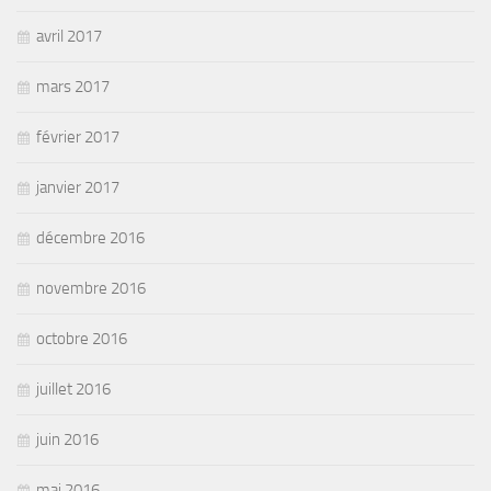
avril 2017
mars 2017
février 2017
janvier 2017
décembre 2016
novembre 2016
octobre 2016
juillet 2016
juin 2016
mai 2016