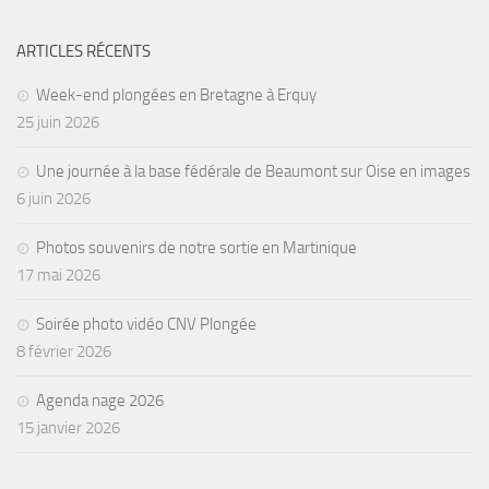
ARTICLES RÉCENTS
Week-end plongées en Bretagne à Erquy
25 juin 2026
Une journée à la base fédérale de Beaumont sur Oise en images
6 juin 2026
Photos souvenirs de notre sortie en Martinique
17 mai 2026
Soirée photo vidéo CNV Plongée
8 février 2026
Agenda nage 2026
15 janvier 2026