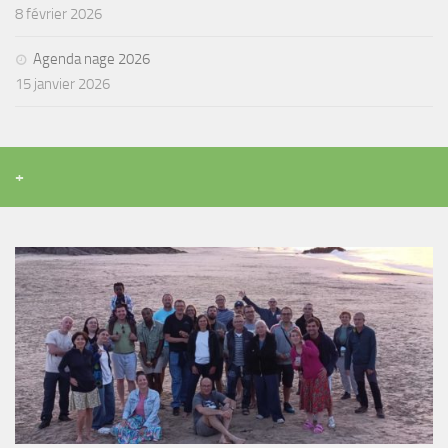
8 février 2026
Agenda nage 2026
15 janvier 2026
+