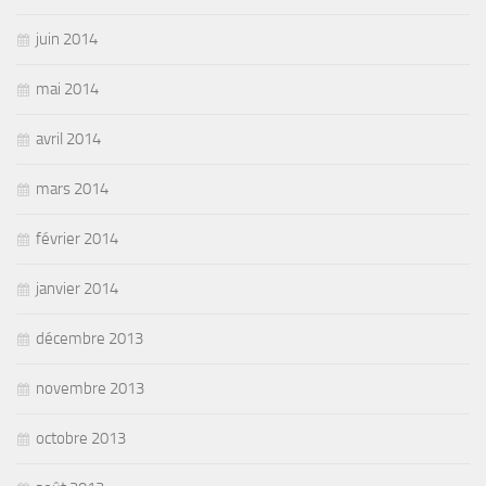
juin 2014
mai 2014
avril 2014
mars 2014
février 2014
janvier 2014
décembre 2013
novembre 2013
octobre 2013