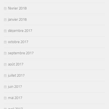
février 2018
janvier 2018
décembre 2017
octobre 2017
septembre 2017
août 2017
juillet 2017
juin 2017
mai 2017