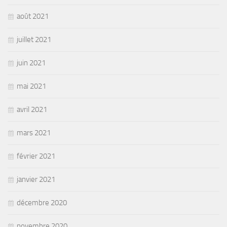
août 2021
juillet 2021
juin 2021
mai 2021
avril 2021
mars 2021
février 2021
janvier 2021
décembre 2020
novembre 2020