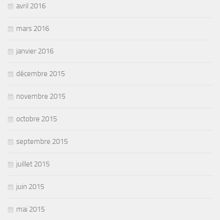
avril 2016
mars 2016
janvier 2016
décembre 2015
novembre 2015
octobre 2015
septembre 2015
juillet 2015
juin 2015
mai 2015