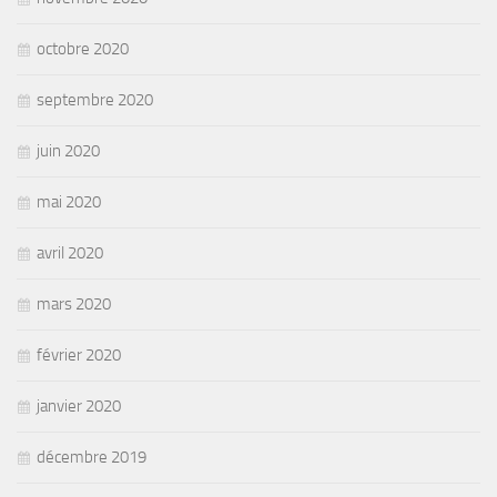
octobre 2020
septembre 2020
juin 2020
mai 2020
avril 2020
mars 2020
février 2020
janvier 2020
décembre 2019