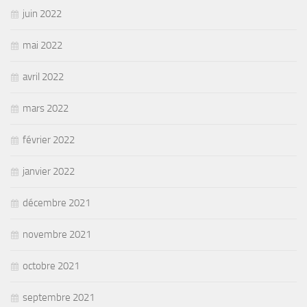
juin 2022
mai 2022
avril 2022
mars 2022
février 2022
janvier 2022
décembre 2021
novembre 2021
octobre 2021
septembre 2021