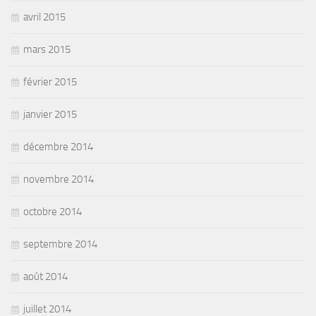
avril 2015
mars 2015
février 2015
janvier 2015
décembre 2014
novembre 2014
octobre 2014
septembre 2014
août 2014
juillet 2014