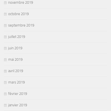
novembre 2019
octobre 2019
septembre 2019
juillet 2019
juin 2019
mai 2019
avril 2019
mars 2019
février 2019
janvier 2019