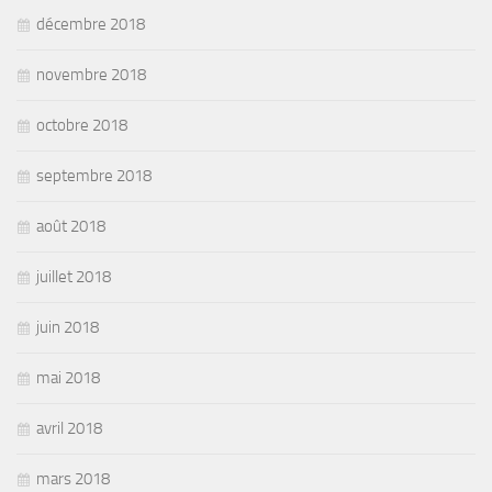
décembre 2018
novembre 2018
octobre 2018
septembre 2018
août 2018
juillet 2018
juin 2018
mai 2018
avril 2018
mars 2018