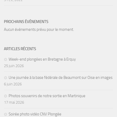
PROCHAINS ÉVÈNEMENTS
Aucun évènements prévu pour le moment.
ARTICLES RÉCENTS
Week-end plongées en Bretagne à Erquy
25 juin 2026
Une journée à la base fédérale de Beaumont sur Oise en images
6 juin 2026
Photos souvenirs de notre sortie en Martinique
17 mai 2026
Soirée photo vidéo CNV Plongée