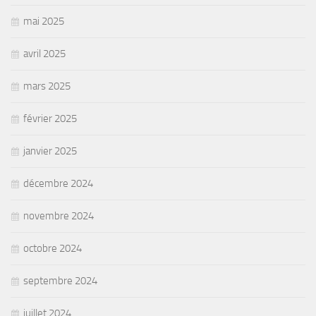
mai 2025
avril 2025
mars 2025
février 2025
janvier 2025
décembre 2024
novembre 2024
octobre 2024
septembre 2024
juillet 2024