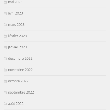
mai 2023
avril 2023
mars 2023
février 2023
janvier 2023
décembre 2022
novembre 2022
octobre 2022
septembre 2022
août 2022