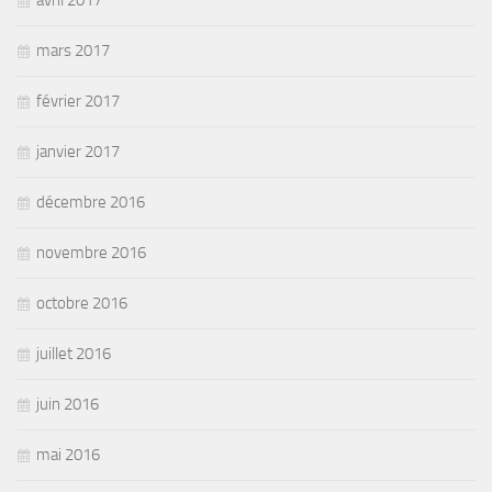
avril 2017
mars 2017
février 2017
janvier 2017
décembre 2016
novembre 2016
octobre 2016
juillet 2016
juin 2016
mai 2016