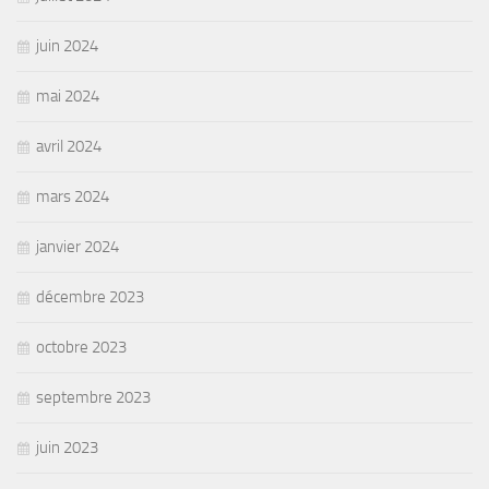
juin 2024
mai 2024
avril 2024
mars 2024
janvier 2024
décembre 2023
octobre 2023
septembre 2023
juin 2023