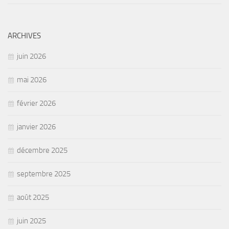
ARCHIVES
juin 2026
mai 2026
février 2026
janvier 2026
décembre 2025
septembre 2025
août 2025
juin 2025