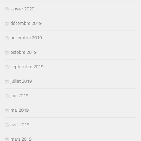
janvier 2020
décembre 2019
novembre 2019
octobre 2019
septembre 2019
juillet 2019
juin 2019
mai 2019
avril 2019
mars 2019