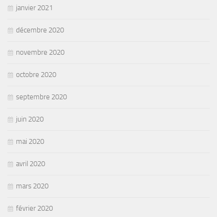
janvier 2021
décembre 2020
novembre 2020
octobre 2020
septembre 2020
juin 2020
mai 2020
avril 2020
mars 2020
février 2020