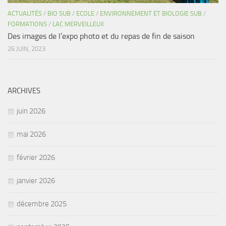
ACTUALITÉS
/
BIO SUB
/
ECOLE
/
ENVIRONNEMENT ET BIOLOGIE SUB
/
FORMATIONS
/
LAC MERVEILLEUX
Des images de l’expo photo et du repas de fin de saison
26 JUIN, 2023
ARCHIVES
juin 2026
mai 2026
février 2026
janvier 2026
décembre 2025