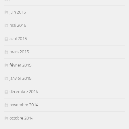
juin 2015
mai 2015
avril 2015
mars 2015
février 2015
janvier 2015
décembre 2014
novembre 2014
octobre 2014