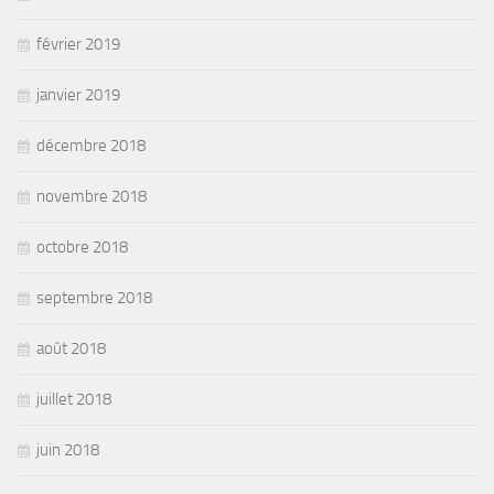
février 2019
janvier 2019
décembre 2018
novembre 2018
octobre 2018
septembre 2018
août 2018
juillet 2018
juin 2018