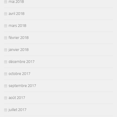
mai 2018
avril 2018
mars 2018
février 2018
janvier 2018
décembre 2017
octobre 2017
septembre 2017
août 2017
juillet 2017