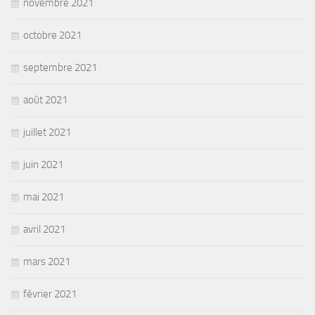
novembre 2021
octobre 2021
septembre 2021
août 2021
juillet 2021
juin 2021
mai 2021
avril 2021
mars 2021
février 2021