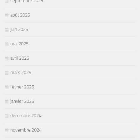
septembre 2025
août 2025
juin 2025
mai 2025
avril 2025
mars 2025
février 2025
janvier 2025
décembre 2024
novembre 2024