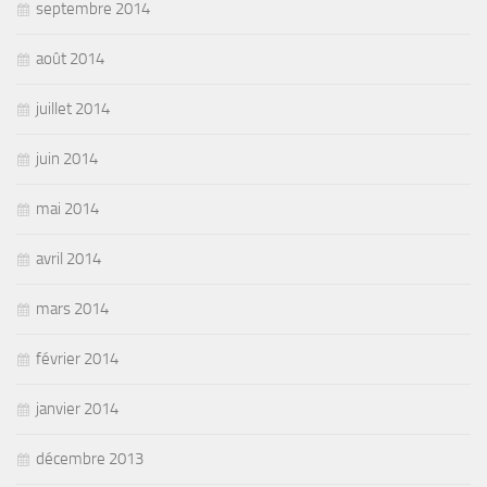
septembre 2014
août 2014
juillet 2014
juin 2014
mai 2014
avril 2014
mars 2014
février 2014
janvier 2014
décembre 2013