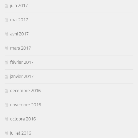
juin 2017
mai 2017
avril 2017
mars 2017
février 2017
janvier 2017
décembre 2016
novembre 2016
octobre 2016
juillet 2016