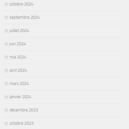
octobre 2024
septembre 2024
juillet 2024
juin 2024
mai 2024
avril 2024
mars 2024
janvier 2024
décembre 2023
octobre 2023