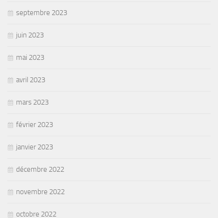
septembre 2023
juin 2023
mai 2023
avril 2023
mars 2023
février 2023
janvier 2023
décembre 2022
novembre 2022
octobre 2022