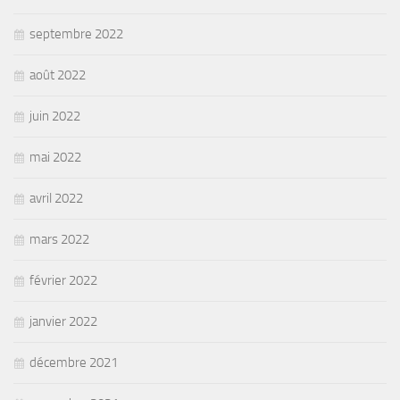
septembre 2022
août 2022
juin 2022
mai 2022
avril 2022
mars 2022
février 2022
janvier 2022
décembre 2021