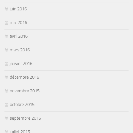
juin 2016
mai 2016
avril 2016
mars 2016
janvier 2016
décembre 2015
novembre 2015
octobre 2015
septembre 2015
juillet 2015