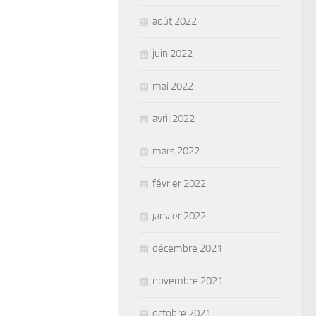
août 2022
juin 2022
mai 2022
avril 2022
mars 2022
février 2022
janvier 2022
décembre 2021
novembre 2021
octobre 2021