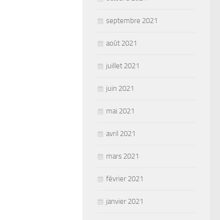
septembre 2021
août 2021
juillet 2021
juin 2021
mai 2021
avril 2021
mars 2021
février 2021
janvier 2021