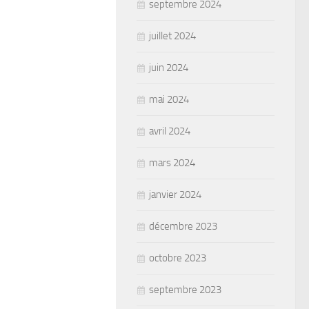
septembre 2024
juillet 2024
juin 2024
mai 2024
avril 2024
mars 2024
janvier 2024
décembre 2023
octobre 2023
septembre 2023