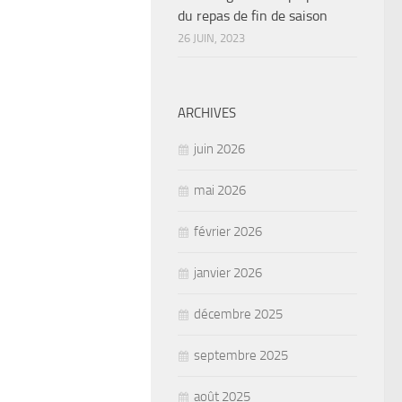
du repas de fin de saison
26 JUIN, 2023
ARCHIVES
juin 2026
mai 2026
février 2026
janvier 2026
décembre 2025
septembre 2025
août 2025