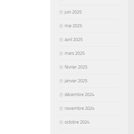
juin 2025
mai 2025
avril 2025
mars 2025
février 2025
janvier 2025
décembre 2024
novembre 2024
octobre 2024