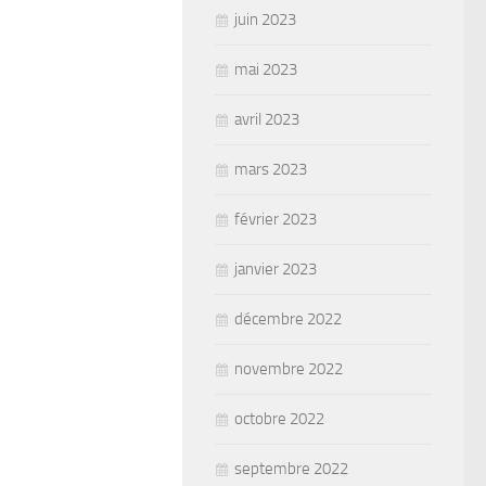
juin 2023
mai 2023
avril 2023
mars 2023
février 2023
janvier 2023
décembre 2022
novembre 2022
octobre 2022
septembre 2022