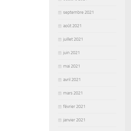
septembre 2021
août 2021
juillet 2021
juin 2021
mai 2021
avril 2021
mars 2021
février 2021
janvier 2021