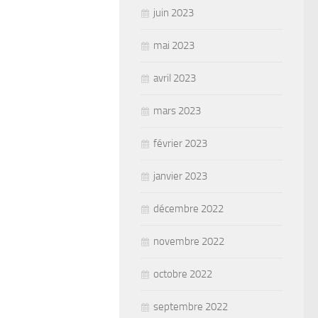
juin 2023
mai 2023
avril 2023
mars 2023
février 2023
janvier 2023
décembre 2022
novembre 2022
octobre 2022
septembre 2022