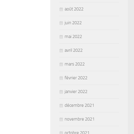
août 2022
juin 2022
mai 2022
avril 2022
mars 2022
février 2022
janvier 2022
décembre 2021
novembre 2021
octobre 2021