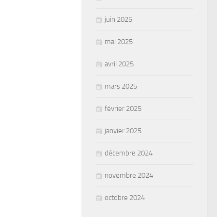
juin 2025
mai 2025
avril 2025
mars 2025
février 2025
janvier 2025
décembre 2024
novembre 2024
octobre 2024