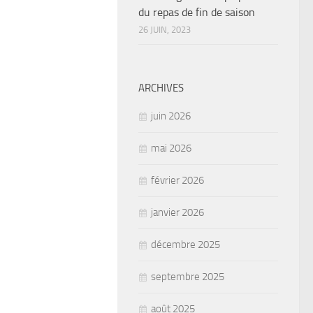
du repas de fin de saison
26 JUIN, 2023
ARCHIVES
juin 2026
mai 2026
février 2026
janvier 2026
décembre 2025
septembre 2025
août 2025