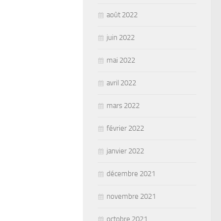
août 2022
juin 2022
mai 2022
avril 2022
mars 2022
février 2022
janvier 2022
décembre 2021
novembre 2021
octobre 2021