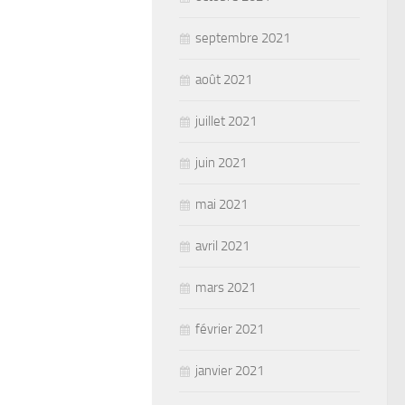
septembre 2021
août 2021
juillet 2021
juin 2021
mai 2021
avril 2021
mars 2021
février 2021
janvier 2021