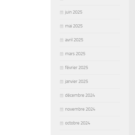
juin 2025
mai 2025
avril 2025
mars 2025
février 2025
janvier 2025
décembre 2024
novembre 2024
octobre 2024