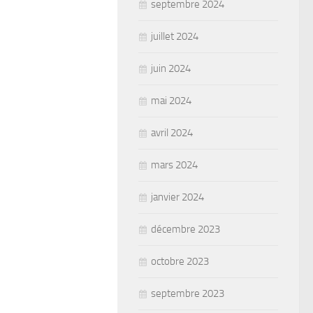
septembre 2024
juillet 2024
juin 2024
mai 2024
avril 2024
mars 2024
janvier 2024
décembre 2023
octobre 2023
septembre 2023