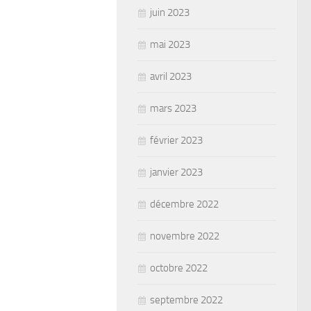
juin 2023
mai 2023
avril 2023
mars 2023
février 2023
janvier 2023
décembre 2022
novembre 2022
octobre 2022
septembre 2022