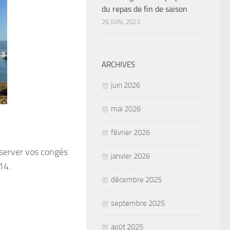
du repas de fin de saison
26 JUIN, 2023
ARCHIVES
juin 2026
mai 2026
février 2026
éserver vos congés
janvier 2026
14.
décembre 2025
septembre 2025
août 2025